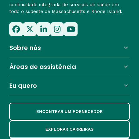
continuidade integrada de serviços de saúde em
todo o sudeste de Massachusetts e Rhode Island.
Sobre nós
Áreas de assistência
Eu quero
ENCONTRAR UM FORNECEDOR
EXPLORAR CARREIRAS