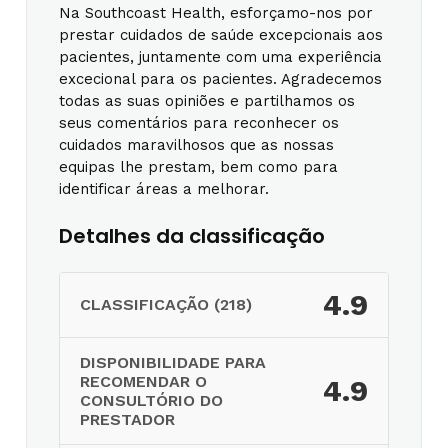
Na Southcoast Health, esforçamo-nos por
prestar cuidados de saúde excepcionais aos
pacientes, juntamente com uma experiência
excecional para os pacientes. Agradecemos
todas as suas opiniões e partilhamos os
seus comentários para reconhecer os
cuidados maravilhosos que as nossas
equipas lhe prestam, bem como para
identificar áreas a melhorar.
Detalhes da classificação
4.9
CLASSIFICAÇÃO (218)
DISPONIBILIDADE PARA
RECOMENDAR O
4.9
CONSULTÓRIO DO
PRESTADOR