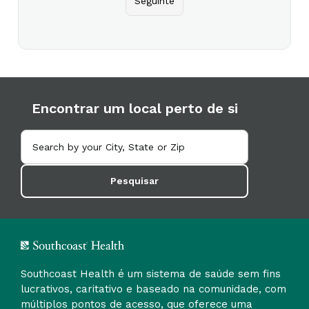
Seguinte
Encontrar um local perto de si
Pesquisar
Southcoast Health é um sistema de saúde sem fins
lucrativos, caritativo e baseado na comunidade, com
múltiplos pontos de acesso, que oferece uma