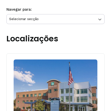
Navegar para:
Localizações