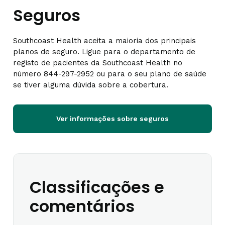
Seguros
Southcoast Health aceita a maioria dos principais
planos de seguro. Ligue para o departamento de
registo de pacientes da Southcoast Health no
número 844-297-2952 ou para o seu plano de saúde
se tiver alguma dúvida sobre a cobertura.
Ver informações sobre seguros
Classificações e
comentários