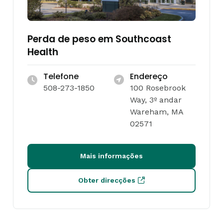
Perda de peso em Southcoast
Health
Telefone
Endereço
508-273-1850
100 Rosebrook
Way, 3º andar
Wareham, MA
02571
Mais informações
Obter direcções