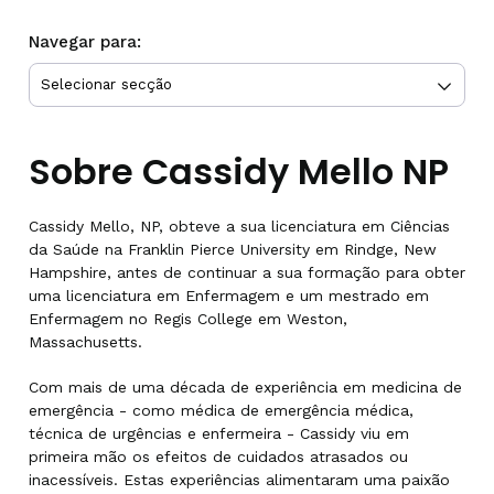
Navegar para:
Sobre Cassidy Mello NP
Cassidy Mello, NP, obteve a sua licenciatura em Ciências
da Saúde na Franklin Pierce University em Rindge, New
Hampshire, antes de continuar a sua formação para obter
uma licenciatura em Enfermagem e um mestrado em
Enfermagem no Regis College em Weston,
Massachusetts.
Com mais de uma década de experiência em medicina de
emergência - como médica de emergência médica,
técnica de urgências e enfermeira - Cassidy viu em
primeira mão os efeitos de cuidados atrasados ou
inacessíveis. Estas experiências alimentaram uma paixão