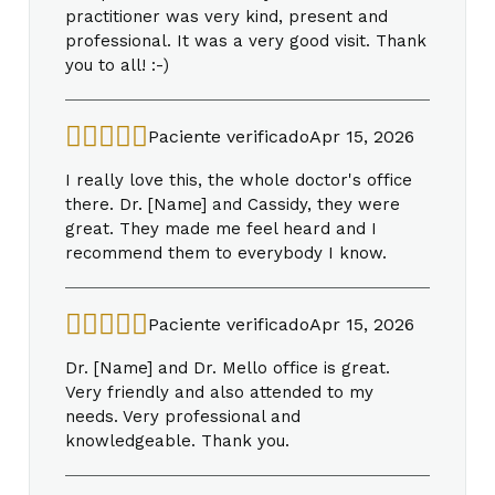
practitioner was very kind, present and
professional. It was a very good visit. Thank
you to all! :-)
Paciente verificado
Apr 15, 2026
I really love this, the whole doctor's office
there. Dr. [Name] and Cassidy, they were
great. They made me feel heard and I
recommend them to everybody I know.
Paciente verificado
Apr 15, 2026
Dr. [Name] and Dr. Mello office is great.
Very friendly and also attended to my
needs. Very professional and
knowledgeable. Thank you.