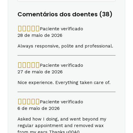
Comentários dos doentes (38)
Paciente verificado
28 de maio de 2026
Always responsive, polite and professional.
Paciente verificado
27 de maio de 2026
Nice experience. Everything taken care of.
Paciente verificado
6 de maio de 2026
Asked how I doing, and went beyond my
regular appointment and removed wax
from my ears Thanks.u00A0