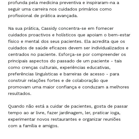
profunda pela medicina preventiva e inspiraram-na a
seguir uma carreira nos cuidados primários como
profissional de prática avançada.
Na sua prática, Cassidy concentra-se em fornecer
cuidados proactivos e holísticos que apoiam o bem-estar
físico e mental dos seus pacientes. Ela acredita que os
cuidados de saúde eficazes devem ser individualizados e
centrados no paciente. Esforça-se por compreender os
principais aspectos do passado de um paciente - tais
como crenças culturais, experiências educativas,
preferências linguísticas e barreiras de acesso - para
construir relações fortes e de colaboração que
promovam uma maior confiança e conduzam a melhores
resultados.
Quando não está a cuidar de pacientes, gosta de passar
tempo ao ar livre, fazer jardinagem, ler, praticar ioga,
experimentar novos restaurantes e organizar reuniões
com a família e amigos.