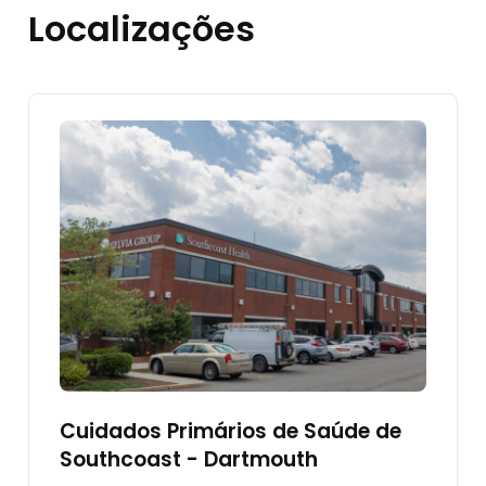
Localizações
Cuidados Primários de Saúde de
Southcoast - Dartmouth