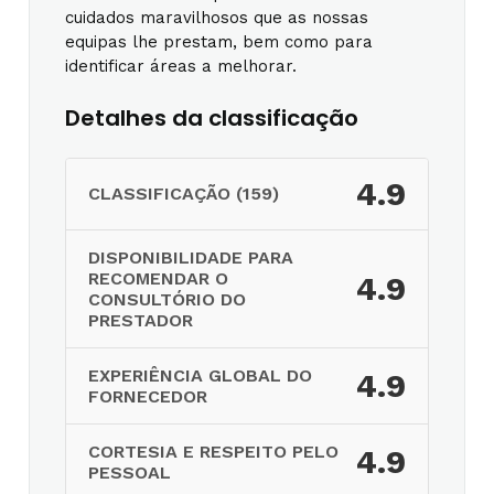
cuidados maravilhosos que as nossas
equipas lhe prestam, bem como para
identificar áreas a melhorar.
Detalhes da classificação
4.9
CLASSIFICAÇÃO (159)
DISPONIBILIDADE PARA
RECOMENDAR O
4.9
CONSULTÓRIO DO
PRESTADOR
EXPERIÊNCIA GLOBAL DO
4.9
FORNECEDOR
CORTESIA E RESPEITO PELO
4.9
PESSOAL