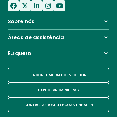
Sobre nós
Áreas de assistência
Eu quero
ENCONTRAR UM FORNECEDOR
EXPLORAR CARREIRAS
CONTACTAR A SOUTHCOAST HEALTH