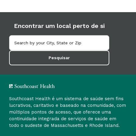
Encontrar um local perto de si
Pesquisar
Southcoast Health é um sistema de saúde sem fins
lucrativos, caritativo e baseado na comunidade, com
múltiplos pontos de acesso, que oferece uma
continuidade integrada de serviços de saúde em
todo o sudeste de Massachusetts e Rhode Island.