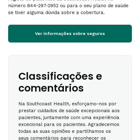
número 844-297-2952 ou para o seu plano de saúde
se tiver alguma dúvida sobre a cobertura.
Ver informações sobre seguros
Classificações e
comentários
Na Southcoast Health, esforçamo-nos por
prestar cuidados de saúde excepcionais aos
pacientes, juntamente com uma experiência
excecional para os pacientes. Agradecemos
todas as suas opiniões e partilhamos os
seus comentários para reconhecer os