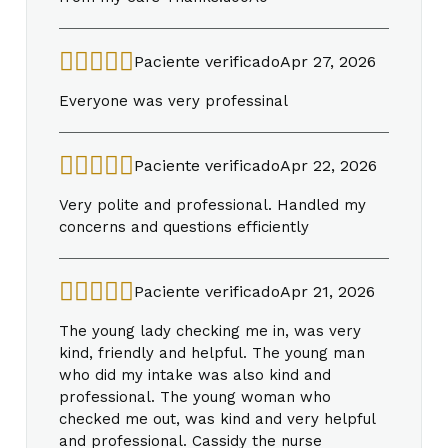
Paciente verificado
Apr 27, 2026
Everyone was very professinal
Paciente verificado
Apr 22, 2026
Very polite and professional. Handled my
concerns and questions efficiently
Paciente verificado
Apr 21, 2026
The young lady checking me in, was very
kind, friendly and helpful. The young man
who did my intake was also kind and
professional. The young woman who
checked me out, was kind and very helpful
and professional. Cassidy the nurse