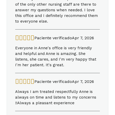
of the only other nursing staff are there to
answer my questions when needed. I love
this office and I definitely recommend them
to everyone else.
Paciente verificado
Apr 7, 2026
Everyone in Anne's office is very friendly
and helpful and Anne is amazing. She
listens, she cares, and I'm very happy that
I'm her patient. It's great.
Paciente verificado
Apr 7, 2026
Always I am treated respectfully Anne is
always on time and listens to my concerns
!!Always a pleasant experience