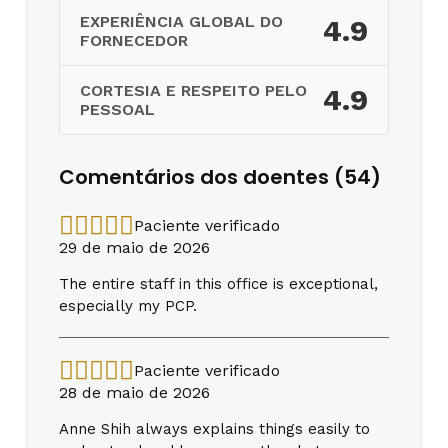
EXPERIÊNCIA GLOBAL DO
4.9
FORNECEDOR
CORTESIA E RESPEITO PELO
4.9
PESSOAL
Comentários dos doentes (54)
Paciente verificado
29 de maio de 2026
The entire staff in this office is exceptional,
especially my PCP.
Paciente verificado
28 de maio de 2026
Anne Shih always explains things easily to