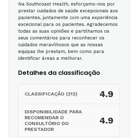
Na Southcoast Health, esforçamo-nos por
prestar cuidados de saúde excepcionais aos
pacientes, juntamente com uma experiência
excecional para os pacientes. Agradecemos
todas as suas opiniões e partilhamos os
seus comentários para reconhecer os
cuidados maravilhosos que as nossas
equipas lhe prestam, bem como para
identificar áreas a melhorar.
Detalhes da classificação
4.9
CLASSIFICAÇÃO (212)
DISPONIBILIDADE PARA
RECOMENDAR O
4.9
CONSULTÓRIO DO
PRESTADOR