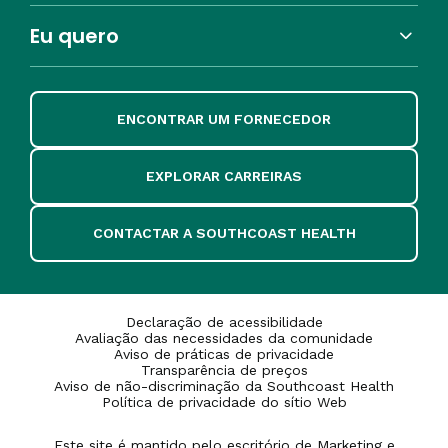
Eu quero
ENCONTRAR UM FORNECEDOR
EXPLORAR CARREIRAS
CONTACTAR A SOUTHCOAST HEALTH
Declaração de acessibilidade
Avaliação das necessidades da comunidade
Aviso de práticas de privacidade
Transparência de preços
Aviso de não-discriminação da Southcoast Health
Política de privacidade do sítio Web
Este site é mantido pelo escritório de Marketing e