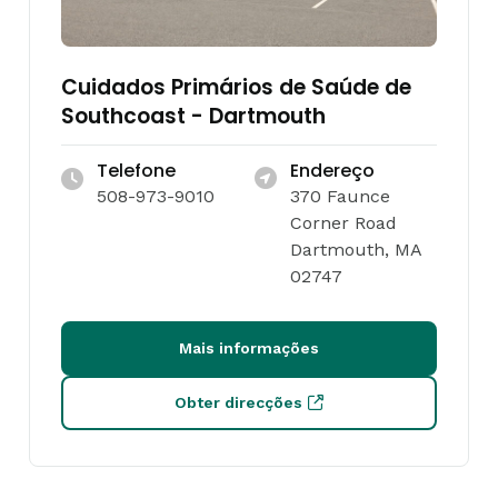
Cuidados Primários de Saúde de
Southcoast - Dartmouth
Telefone
Endereço
508-973-9010
370 Faunce
Corner Road
Dartmouth, MA
02747
Mais informações
Obter direcções