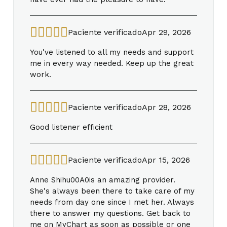
Paciente verificado
Apr 29, 2026
You've listened to all my needs and support
me in every way needed. Keep up the great
work.
Paciente verificado
Apr 28, 2026
Good listener efficient
Paciente verificado
Apr 15, 2026
Anne Shihu00A0is an amazing provider.
She's always been there to take care of my
needs from day one since I met her. Always
there to answer my questions. Get back to
me on MyChart as soon as possible or one