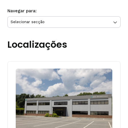
Navegar para:
Localizações