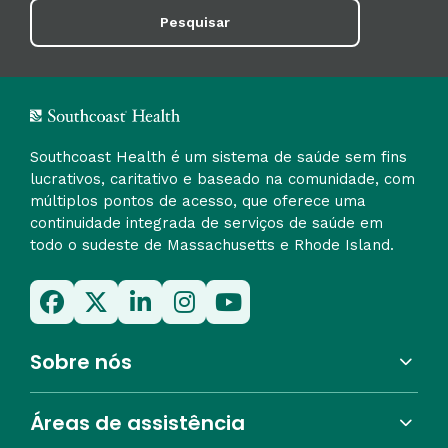
Pesquisar
Southcoast Health é um sistema de saúde sem fins
lucrativos, caritativo e baseado na comunidade, com
múltiplos pontos de acesso, que oferece uma
continuidade integrada de serviços de saúde em
todo o sudeste de Massachusetts e Rhode Island.
Sobre nós
Áreas de assistência