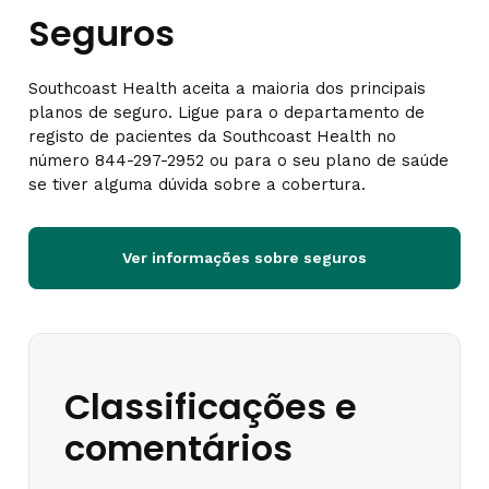
Seguros
Southcoast Health aceita a maioria dos principais
planos de seguro. Ligue para o departamento de
registo de pacientes da Southcoast Health no
número 844-297-2952 ou para o seu plano de saúde
se tiver alguma dúvida sobre a cobertura.
Ver informações sobre seguros
Classificações e
comentários