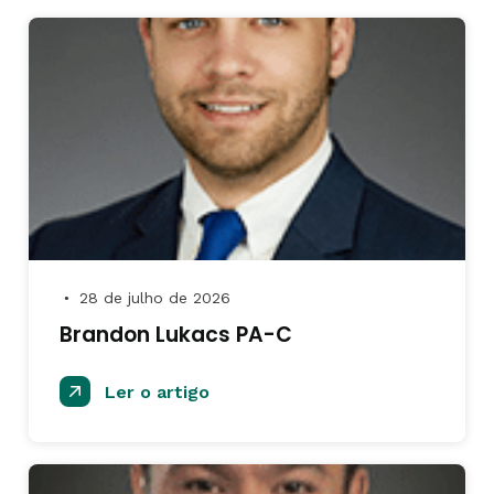
28 de julho de 2026
●
Brandon Lukacs PA-C
Ler o artigo