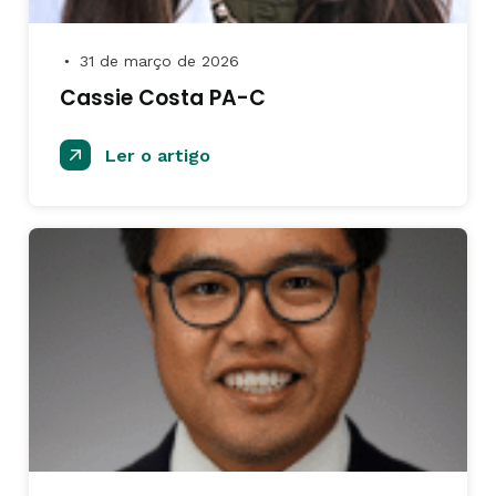
31 de março de 2026
●
Cassie Costa PA-C
Ler o artigo