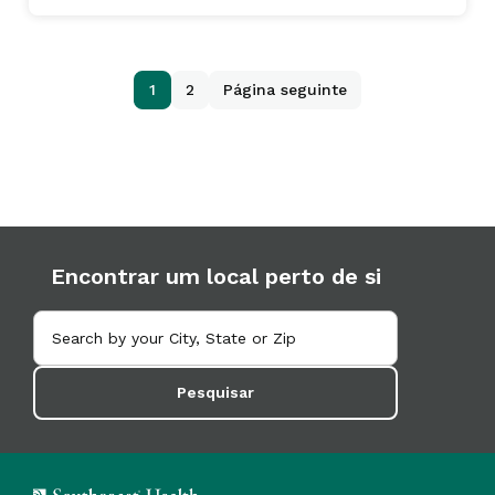
1
2
Página seguinte
Encontrar um local perto de si
Pesquisar