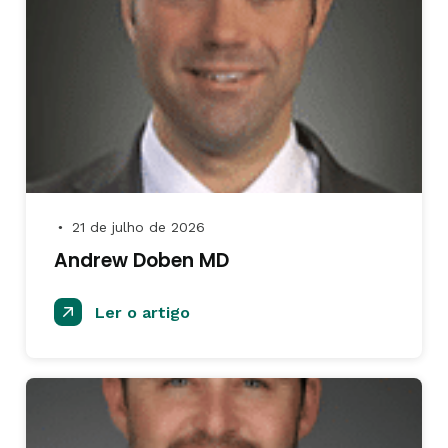
21 de julho de 2026
●
Andrew Doben MD
Ler o artigo