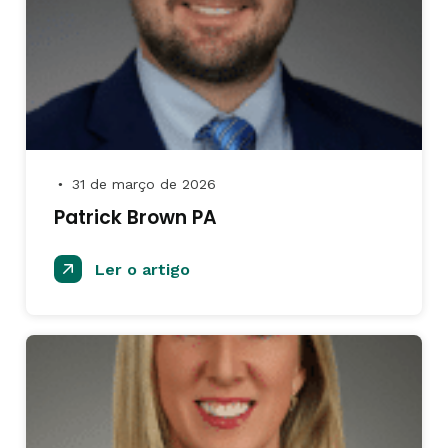
31 de março de 2026
●
Patrick Brown PA
Ler o artigo