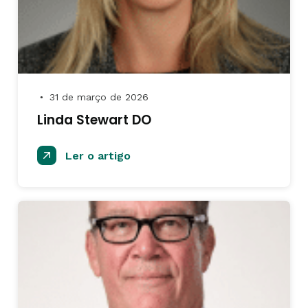
31 de março de 2026
●
Linda Stewart DO
Ler o artigo