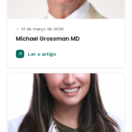
31 de março de 2026
●
Michael Grossman MD
Ler o artigo