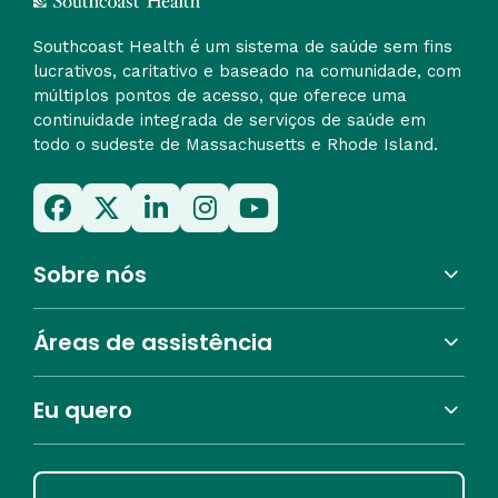
Southcoast Health é um sistema de saúde sem fins
lucrativos, caritativo e baseado na comunidade, com
múltiplos pontos de acesso, que oferece uma
continuidade integrada de serviços de saúde em
todo o sudeste de Massachusetts e Rhode Island.
Sobre nós
Áreas de assistência
Eu quero