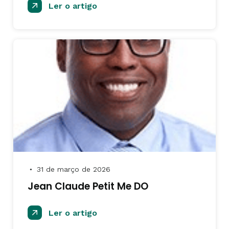
Ler o artigo
31 de março de 2026
●
Jean Claude Petit Me DO
Ler o artigo