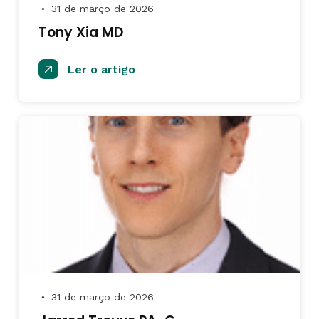
31 de março de 2026
●
Tony Xia MD
Ler o artigo
31 de março de 2026
●