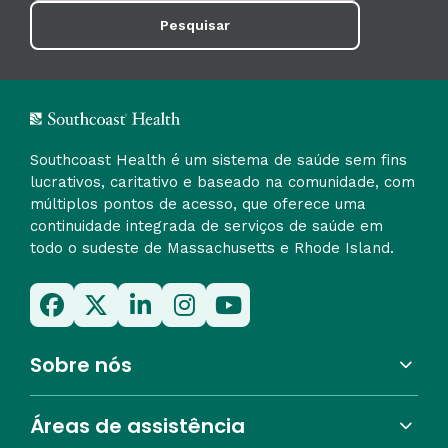
Pesquisar
Southcoast Health é um sistema de saúde sem fins
lucrativos, caritativo e baseado na comunidade, com
múltiplos pontos de acesso, que oferece uma
continuidade integrada de serviços de saúde em
todo o sudeste de Massachusetts e Rhode Island.
Sobre nós
Áreas de assistência