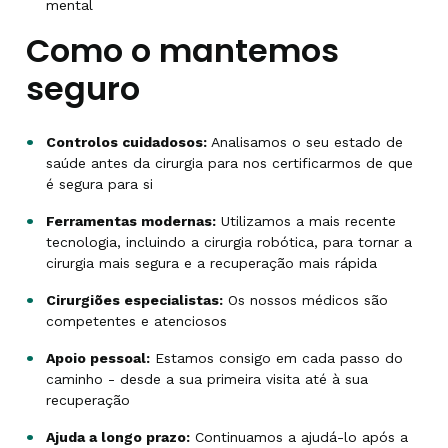
mental
Como o mantemos
seguro
Controlos cuidadosos:
Analisamos o seu estado de
saúde antes da cirurgia para nos certificarmos de que
é segura para si
Ferramentas modernas:
Utilizamos a mais recente
tecnologia, incluindo a cirurgia robótica, para tornar a
cirurgia mais segura e a recuperação mais rápida
Cirurgiões especialistas:
Os nossos médicos são
competentes e atenciosos
Apoio pessoal:
Estamos consigo em cada passo do
caminho - desde a sua primeira visita até à sua
recuperação
Ajuda a longo prazo:
Continuamos a ajudá-lo após a