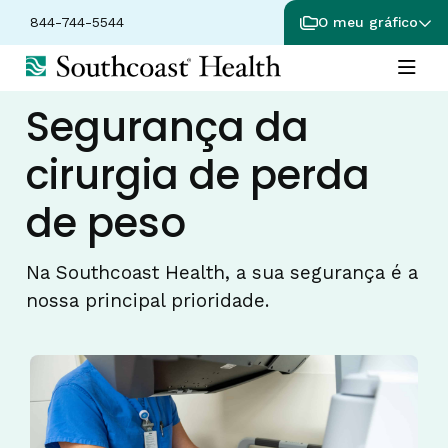
844-744-5544
O meu gráfico
Segurança da
cirurgia de perda
de peso
Na Southcoast Health, a sua segurança é a
nossa principal prioridade.