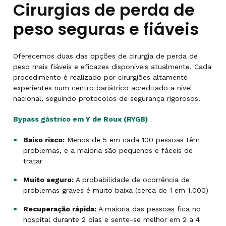
Cirurgias de perda de
peso seguras e fiáveis
Oferecemos duas das opções de cirurgia de perda de
peso mais fiáveis e eficazes disponíveis atualmente. Cada
procedimento é realizado por cirurgiões altamente
experientes num centro bariátrico acreditado a nível
nacional, seguindo protocolos de segurança rigorosos.
Bypass gástrico em Y de Roux (RYGB)
Baixo risco:
Menos de 5 em cada 100 pessoas têm
problemas, e a maioria são pequenos e fáceis de
tratar
Muito seguro:
A probabilidade de ocorrência de
problemas graves é muito baixa (cerca de 1 em 1.000)
Recuperação rápida:
A maioria das pessoas fica no
hospital durante 2 dias e sente-se melhor em 2 a 4