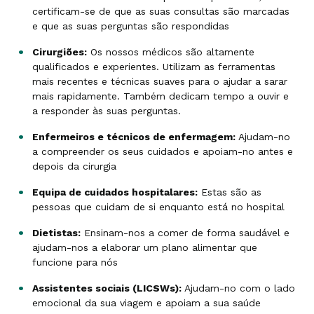
certificam-se de que as suas consultas são marcadas
e que as suas perguntas são respondidas
Cirurgiões:
Os nossos médicos são altamente
qualificados e experientes. Utilizam as ferramentas
mais recentes e técnicas suaves para o ajudar a sarar
mais rapidamente. Também dedicam tempo a ouvir e
a responder às suas perguntas.
Enfermeiros e técnicos de enfermagem:
Ajudam-no
a compreender os seus cuidados e apoiam-no antes e
depois da cirurgia
Equipa de cuidados hospitalares:
Estas são as
pessoas que cuidam de si enquanto está no hospital
Dietistas:
Ensinam-nos a comer de forma saudável e
ajudam-nos a elaborar um plano alimentar que
funcione para nós
Assistentes sociais (LICSWs):
Ajudam-no com o lado
emocional da sua viagem e apoiam a sua saúde