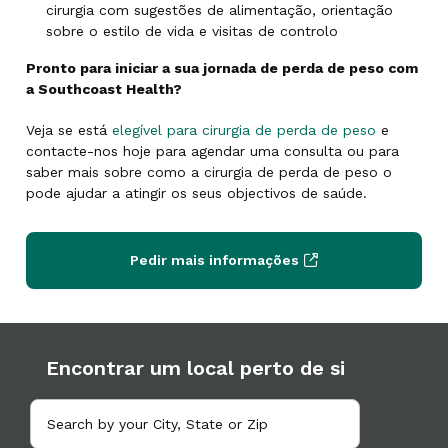
cirurgia com sugestões de alimentação, orientação
sobre o estilo de vida e visitas de controlo
Pronto para iniciar a sua jornada de perda de peso com
a Southcoast Health?
Veja se está
elegível para cirurgia de perda de peso
e
contacte-nos hoje para agendar uma consulta ou para
saber mais sobre como a cirurgia de perda de peso o
pode ajudar a atingir os seus objectivos de saúde.
Pedir mais informações
Encontrar um local perto de si