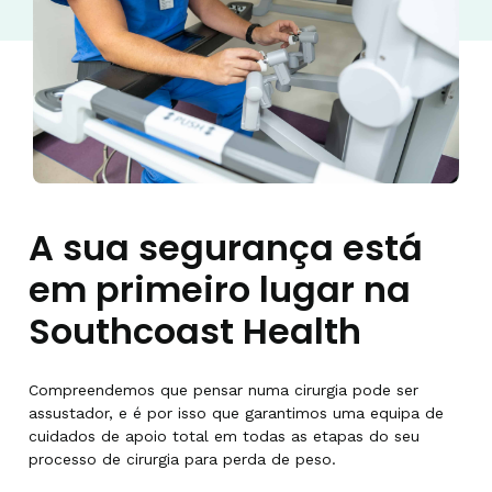
A sua segurança está
em primeiro lugar na
Southcoast Health
Compreendemos que pensar numa cirurgia pode ser
assustador, e é por isso que garantimos uma equipa de
cuidados de apoio total em todas as etapas do seu
processo de cirurgia para perda de peso.