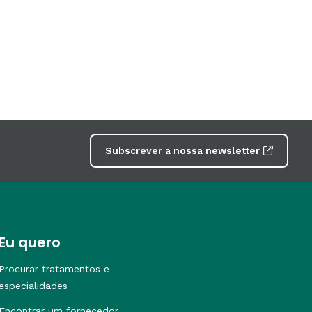
Subscrever a nossa newsletter
Eu quero
Procurar tratamentos e
especialidades
Encontrar um fornecedor