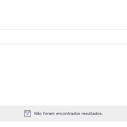
Não foram encontrados resultados.
Aviso