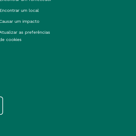
Encontrar um local
Causar um impacto
Atualizar as preferências
de cookies