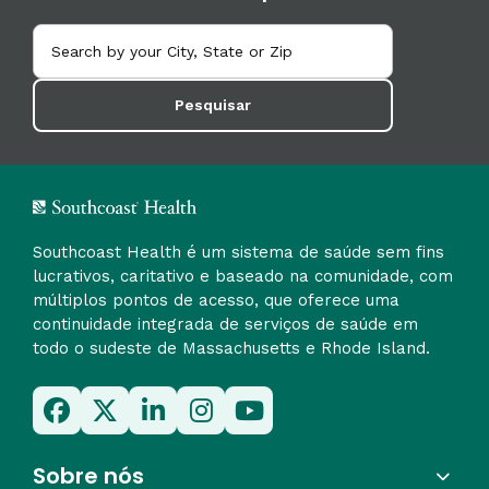
Pesquisar
Southcoast Health é um sistema de saúde sem fins
lucrativos, caritativo e baseado na comunidade, com
múltiplos pontos de acesso, que oferece uma
continuidade integrada de serviços de saúde em
todo o sudeste de Massachusetts e Rhode Island.
Sobre nós