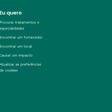
Eu quero
Procurar tratamentos e
especialidades
Encontrar um fornecedor
Encontrar um local
Causar um impacto
Atualizar as preferências
de cookies