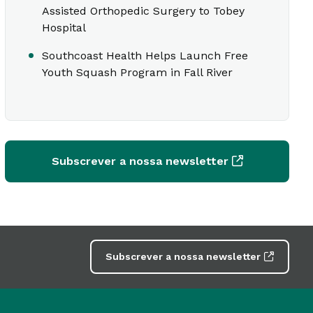
Assisted Orthopedic Surgery to Tobey
Hospital
Southcoast Health Helps Launch Free
Youth Squash Program in Fall River
Subscrever a nossa newsletter
Subscrever a nossa newsletter