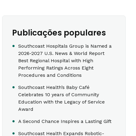
Publicações populares
Southcoast Hospitals Group is Named a
2026-2027 U.S. News & World Report
Best Regional Hospital with High
Performing Ratings Across Eight
Procedures and Conditions
Southcoast Health’s Baby Café
Celebrates 10 years of Community
Education with the Legacy of Service
Award
A Second Chance Inspires a Lasting Gift
Southcoast Health Expands Robotic-