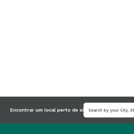
Encontrar um local perto de si