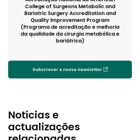
College of Surgeons Metabolic and
Bariatric Surgery Accreditation and
Quality Improvement Program
(Programa de acreditação e melhoria
da qualidade da cirurgia metabólica e
bariátrica)
Subscrever a nossa newsletter
Notícias e
actualizações
relacionadas