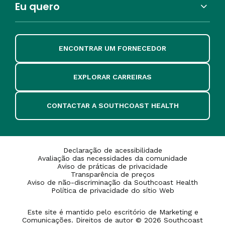
Eu quero
ENCONTRAR UM FORNECEDOR
EXPLORAR CARREIRAS
CONTACTAR A SOUTHCOAST HEALTH
Declaração de acessibilidade
Avaliação das necessidades da comunidade
Aviso de práticas de privacidade
Transparência de preços
Aviso de não-discriminação da Southcoast Health
Política de privacidade do sítio Web
Este site é mantido pelo escritório de Marketing e
Comunicações. Direitos de autor © 2026 Southcoast