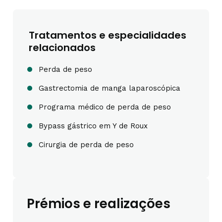
Tratamentos e especialidades
relacionados
Perda de peso
Gastrectomia de manga laparoscópica
Programa médico de perda de peso
Bypass gástrico em Y de Roux
Cirurgia de perda de peso
Prémios e realizações