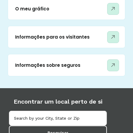
O meu gráfico
Informações para os visitantes
Informações sobre seguros
Encontrar um local perto de si
Pesquisar