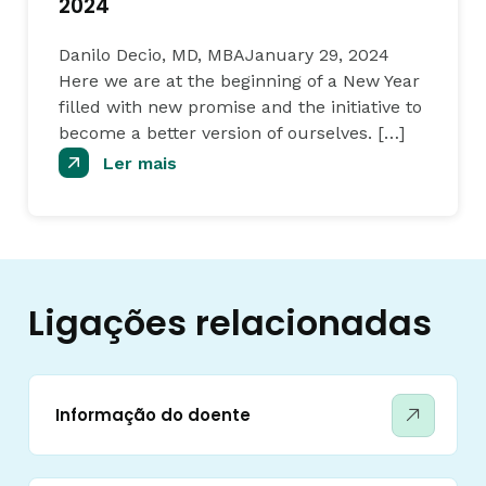
2024
Danilo Decio, MD, MBAJanuary 29, 2024
Here we are at the beginning of a New Year
filled with new promise and the initiative to
become a better version of ourselves. […]
Ler mais
Ligações relacionadas
Informação do doente