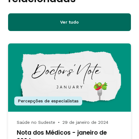
Ver tudo
Percepções de especialistas
Saúde no Sudeste
29 de janeiro de 2024
●
Nota dos Médicos - janeiro de