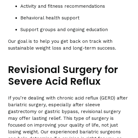
Activity and fitness recommendations
Behavioral health support
Support groups and ongoing education
Our goal is to help you get back on track with
sustainable weight loss and long-term success.
Revisional Surgery for
Severe Acid Reflux
If you’re dealing with chronic acid reflux (GERD) after
bariatric surgery, especially after sleeve
gastrectomy or gastric bypass, revisional surgery
may offer lasting relief. This type of surgery is
focused on improving your quality of life, not just
losing weight. Our experienced bariatric surgeons