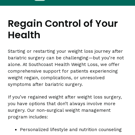
Regain Control of Your
Health
Starting or restarting your weight loss journey after
bariatric surgery can be challenging—but you’re not
alone. At Southcoast Health Weight Loss, we offer
comprehensive support for patients experiencing
weight regain, complications, or unresolved
symptoms after bariatric surgery.
If you’ve regained weight after weight loss surgery,
you have options that don’t always involve more
surgery. Our non-surgical weight management
program includes:
Personalized lifestyle and nutrition counseling