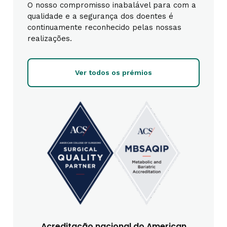
O nosso compromisso inabalável para com a
qualidade e a segurança dos doentes é
continuamente reconhecido pelas nossas
realizações.
Ver todos os prémios
Acreditação nacional do American