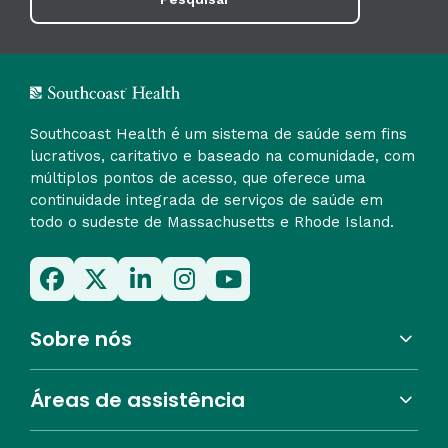
Southcoast Health é um sistema de saúde sem fins
lucrativos, caritativo e baseado na comunidade, com
múltiplos pontos de acesso, que oferece uma
continuidade integrada de serviços de saúde em
todo o sudeste de Massachusetts e Rhode Island.
Sobre nós
Áreas de assistência