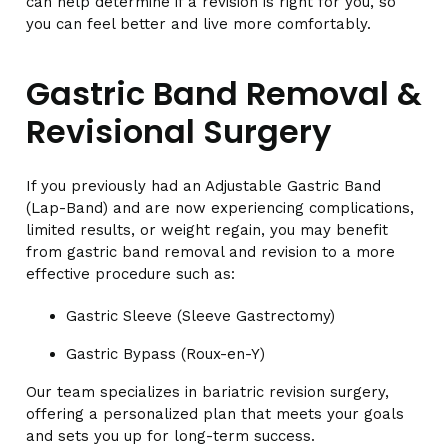
can help determine if a revision is right for you, so
you can feel better and live more comfortably.
Gastric Band Removal &
Revisional Surgery
If you previously had an Adjustable Gastric Band
(Lap-Band) and are now experiencing complications,
limited results, or weight regain, you may benefit
from gastric band removal and revision to a more
effective procedure such as:
Gastric Sleeve (Sleeve Gastrectomy)
Gastric Bypass (Roux-en-Y)
Our team specializes in bariatric revision surgery,
offering a personalized plan that meets your goals
and sets you up for long-term success.