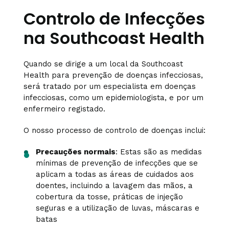
Controlo de Infecções
na Southcoast Health
Quando se dirige a um local da Southcoast
Health para prevenção de doenças infecciosas,
será tratado por um especialista em doenças
infecciosas, como um epidemiologista, e por um
enfermeiro registado.
O nosso processo de controlo de doenças inclui:
Precauções normais
: Estas são as medidas
mínimas de prevenção de infecções que se
aplicam a todas as áreas de cuidados aos
doentes, incluindo a lavagem das mãos, a
cobertura da tosse, práticas de injeção
seguras e a utilização de luvas, máscaras e
batas