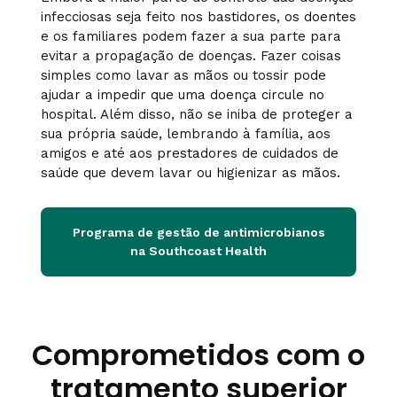
infecciosas seja feito nos bastidores, os doentes
e os familiares podem fazer a sua parte para
evitar a propagação de doenças. Fazer coisas
simples como lavar as mãos ou tossir pode
ajudar a impedir que uma doença circule no
hospital. Além disso, não se iniba de proteger a
sua própria saúde, lembrando à família, aos
amigos e até aos prestadores de cuidados de
saúde que devem lavar ou higienizar as mãos.
Programa de gestão de antimicrobianos
na Southcoast Health
Comprometidos com o
tratamento superior