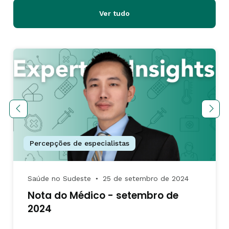
Ver tudo
Percepções de especialistas
Saúde no Sudeste
25 de setembro de 2024
●
Nota do Médico - setembro de
2024