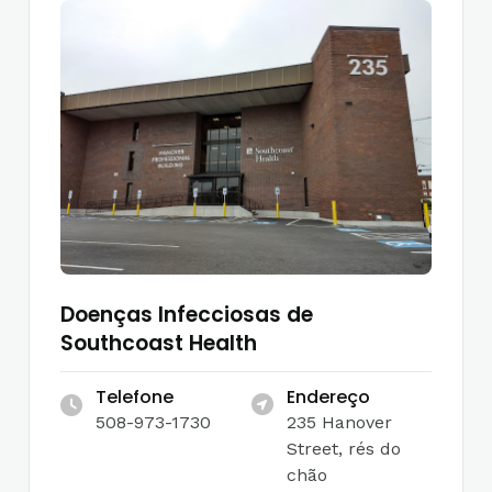
Doenças Infecciosas de
Southcoast Health
Telefone
Endereço
508-973-1730
235 Hanover
Street, rés do
chão