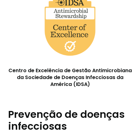
Centro de Excelência de Gestão Antimicrobiana
da Sociedade de Doenças Infecciosas da
América (IDSA)
Prevenção de doenças
infecciosas