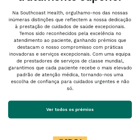
Na Southcoast Health, orgulhamo-nos das nossas
inúmeras distinções que reflectem a nossa dedicação
à prestação de cuidados de saúde excepcionais.
Temos sido reconhecidos pela excelência no
atendimento ao paciente, ganhando prémios que
destacam o nosso compromisso com práticas
inovadoras e serviços excepcionais. Com uma equipa
de prestadores de serviços de classe mundial,
garantimos que cada paciente recebe o mais elevado
padrão de atenção médica, tornando-nos uma
escolha de confiança para cuidados urgentes e não
só.
Ver todos os prémios