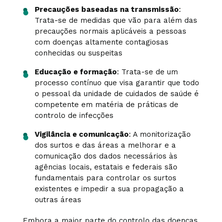
Precauções baseadas na transmissão
:
Trata-se de medidas que vão para além das
precauções normais aplicáveis a pessoas
com doenças altamente contagiosas
conhecidas ou suspeitas
Educação e formação
: Trata-se de um
processo contínuo que visa garantir que todo
o pessoal da unidade de cuidados de saúde é
competente em matéria de práticas de
controlo de infecções
Vigilância e comunicação
: A monitorização
dos surtos e das áreas a melhorar e a
comunicação dos dados necessários às
agências locais, estatais e federais são
fundamentais para controlar os surtos
existentes e impedir a sua propagação a
outras áreas
Embora a maior parte do controlo das doenças