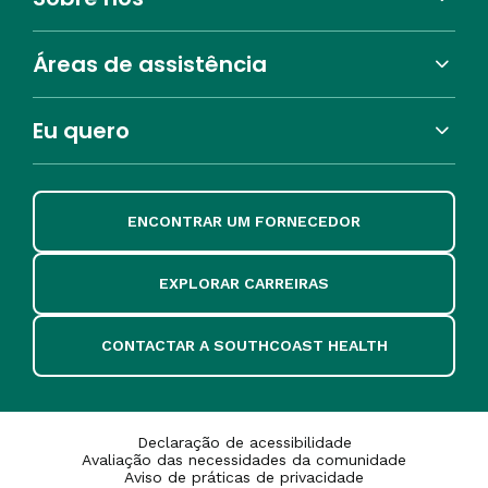
Áreas de assistência
Eu quero
ENCONTRAR UM FORNECEDOR
EXPLORAR CARREIRAS
CONTACTAR A SOUTHCOAST HEALTH
Declaração de acessibilidade
Avaliação das necessidades da comunidade
Aviso de práticas de privacidade