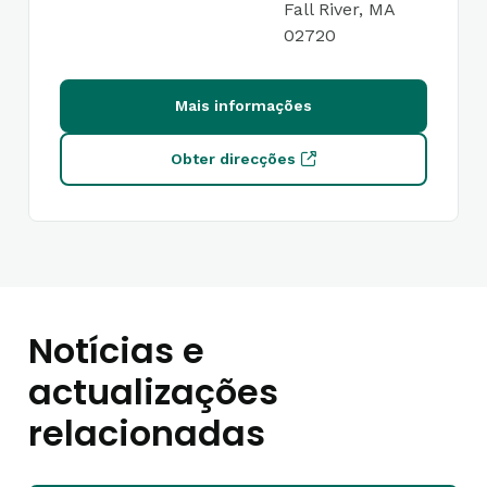
Fall River, MA
02720
Mais informações
Obter direcções
Notícias e
actualizações
relacionadas