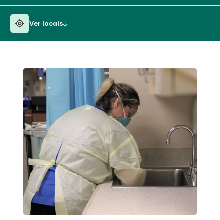
Ver locais