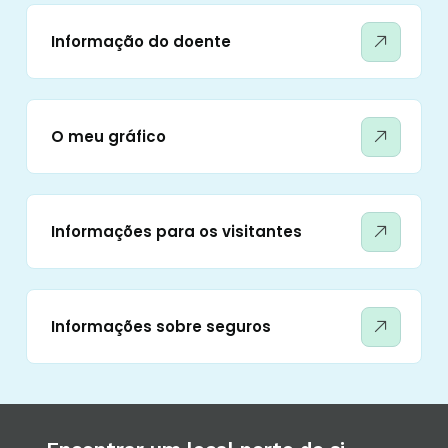
Informação do doente
O meu gráfico
Informações para os visitantes
Informações sobre seguros