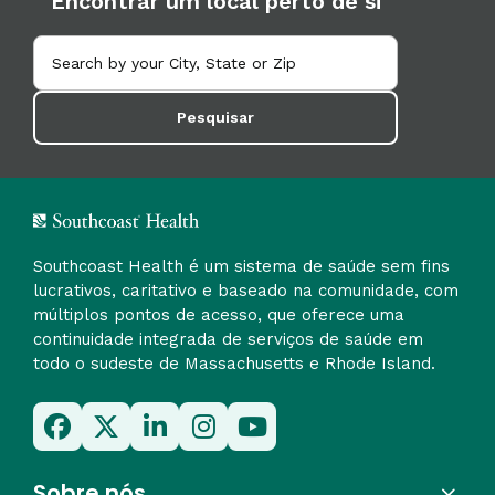
Encontrar um local perto de si
Pesquisar
Southcoast Health é um sistema de saúde sem fins
lucrativos, caritativo e baseado na comunidade, com
múltiplos pontos de acesso, que oferece uma
continuidade integrada de serviços de saúde em
todo o sudeste de Massachusetts e Rhode Island.
Sobre nós