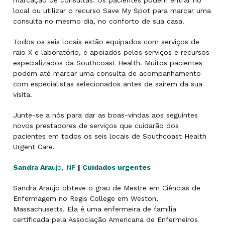
local ou utilizar o recurso Save My Spot para marcar uma
consulta no mesmo dia, no conforto de sua casa.
Todos os seis locais estão equipados com serviços de
raio X e laboratório, e apoiados pelos serviços e recursos
especializados da Southcoast Health. Muitos pacientes
podem até marcar uma consulta de acompanhamento
com especialistas selecionados antes de saírem da sua
visita.
Junte-se a nós para dar as boas-vindas aos seguintes
novos prestadores de serviços que cuidarão dos
pacientes em todos os seis locais de Southcoast Health
Urgent Care.
Sandra
Ara
ujo, NP
|
Cuidados urgentes
Sandra Araújo obteve o grau de Mestre em Ciências de
Enfermagem no Regis College em Weston,
Massachusetts. Ela é uma enfermeira de família
certificada pela Associação Americana de Enfermeiros