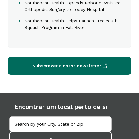
Southcoast Health Expands Robotic-Assisted
Orthopedic Surgery to Tobey Hospital
Southcoast Health Helps Launch Free Youth
Squash Program in Fall River
Subscrever a nossa newsletter
Encontrar um local perto de si