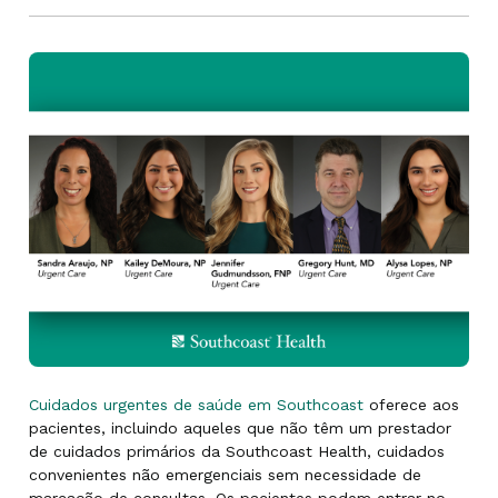
Cuidados urgentes de saúde em Southcoast
oferece aos
pacientes, incluindo aqueles que não têm um prestador
de cuidados primários da Southcoast Health, cuidados
convenientes não emergenciais sem necessidade de
marcação de consultas. Os pacientes podem entrar no