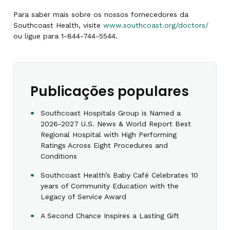
Para saber mais sobre os nossos fornecedores da
Southcoast Health, visite
www.southcoast.org/doctors/
ou ligue para 1-844-744-5544.
Publicações populares
Southcoast Hospitals Group is Named a
2026-2027 U.S. News & World Report Best
Regional Hospital with High Performing
Ratings Across Eight Procedures and
Conditions
Southcoast Health’s Baby Café Celebrates 10
years of Community Education with the
Legacy of Service Award
A Second Chance Inspires a Lasting Gift