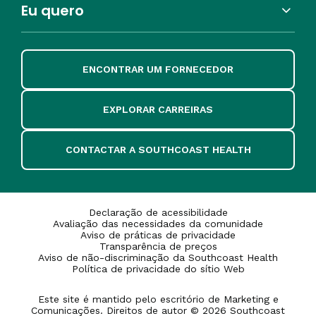
Eu quero
ENCONTRAR UM FORNECEDOR
EXPLORAR CARREIRAS
CONTACTAR A SOUTHCOAST HEALTH
Declaração de acessibilidade
Avaliação das necessidades da comunidade
Aviso de práticas de privacidade
Transparência de preços
Aviso de não-discriminação da Southcoast Health
Política de privacidade do sítio Web
Este site é mantido pelo escritório de Marketing e
Comunicações. Direitos de autor © 2026 Southcoast