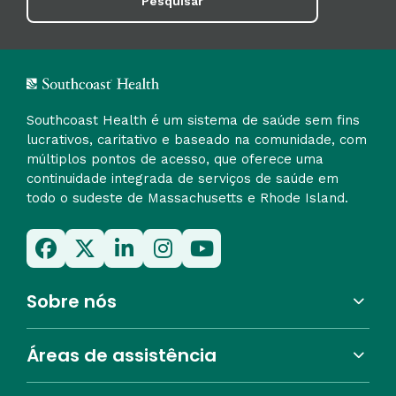
Pesquisar
Southcoast Health é um sistema de saúde sem fins
lucrativos, caritativo e baseado na comunidade, com
múltiplos pontos de acesso, que oferece uma
continuidade integrada de serviços de saúde em
todo o sudeste de Massachusetts e Rhode Island.
Sobre nós
Áreas de assistência