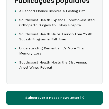
Publicações populares
A Second Chance Inspires a Lasting Gift
Southcoast Health Expands Robotic-Assisted
Orthopedic Surgery to Tobey Hospital
Southcoast Health Helps Launch Free Youth
Squash Program in Fall River
Understanding Dementia: It’s More Than
Memory Loss
Southcoast Health Hosts the 21st Annual
Angel Wings Retreat
Subscrever a nossa newsletter