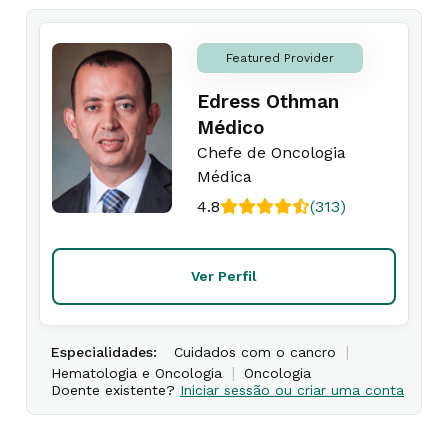
Featured Provider
Edress Othman
Médico
Chefe de Oncologia
Médica
4.8
(313)
Ver Perfil
|
Especialidades:
Cuidados com o cancro
|
Hematologia e Oncologia
Oncologia
Doente existente?
Iniciar sessão ou criar uma conta