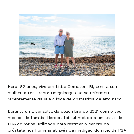
Herb, 82 anos, vive em Little Compton, RI, com a sua
mulher, a Dra. Bente Hoegsberg, que se reformou
recentemente da sua clínica de obstetrícia de alto risco.
Durante uma consulta de dezembro de 2021 com o seu
médico de família, Herbert foi submetido a um teste de
PSA de rotina, utilizado para rastrear o cancro da
próstata nos homens através da medição do nível de PSA