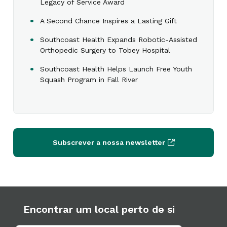
Legacy of Service Award
A Second Chance Inspires a Lasting Gift
Southcoast Health Expands Robotic-Assisted
Orthopedic Surgery to Tobey Hospital
Southcoast Health Helps Launch Free Youth
Squash Program in Fall River
Subscrever a nossa newsletter
Encontrar um local perto de si