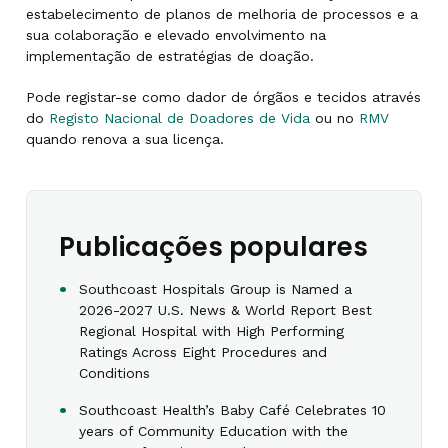
estabelecimento de planos de melhoria de processos e a
sua colaboração e elevado envolvimento na
implementação de estratégias de doação.
Pode registar-se como dador de órgãos e tecidos através
do
Registo Nacional de Doadores de Vida
ou no
RMV
quando renova a sua licença.
Publicações populares
Southcoast Hospitals Group is Named a
2026-2027 U.S. News & World Report Best
Regional Hospital with High Performing
Ratings Across Eight Procedures and
Conditions
Southcoast Health’s Baby Café Celebrates 10
years of Community Education with the