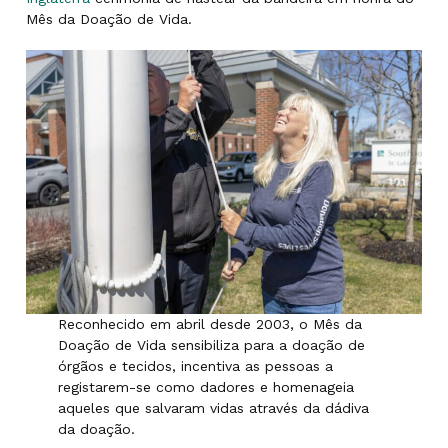
Mês da Doação de Vida.
Reconhecido em abril desde 2003, o Mês da
Doação de Vida sensibiliza para a doação de
órgãos e tecidos, incentiva as pessoas a
registarem-se como dadores e homenageia
aqueles que salvaram vidas através da dádiva
da doação.