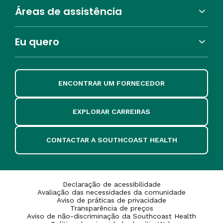
Áreas de assistência
Eu quero
ENCONTRAR UM FORNECEDOR
EXPLORAR CARREIRAS
CONTACTAR A SOUTHCOAST HEALTH
Declaração de acessibilidade
Avaliação das necessidades da comunidade
Aviso de práticas de privacidade
Transparência de preços
Aviso de não-discriminação da Southcoast Health