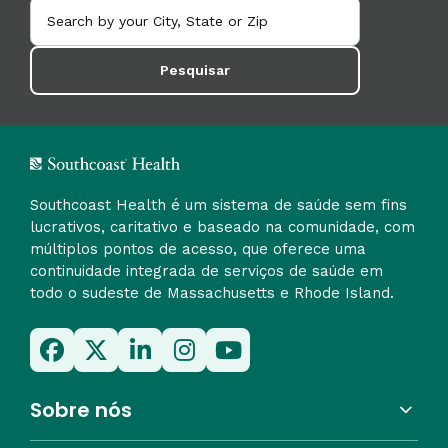
Pesquisar
Southcoast Health é um sistema de saúde sem fins
lucrativos, caritativo e baseado na comunidade, com
múltiplos pontos de acesso, que oferece uma
continuidade integrada de serviços de saúde em
todo o sudeste de Massachusetts e Rhode Island.
Sobre nós