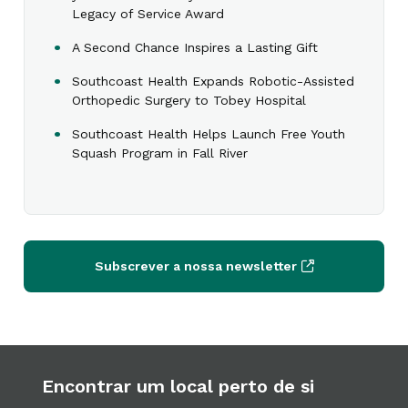
Legacy of Service Award
A Second Chance Inspires a Lasting Gift
Southcoast Health Expands Robotic-Assisted
Orthopedic Surgery to Tobey Hospital
Southcoast Health Helps Launch Free Youth
Squash Program in Fall River
Subscrever a nossa newsletter
Encontrar um local perto de si