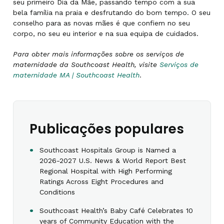
seu primeiro Dia da Mãe, passando tempo com a sua
bela família na praia e desfrutando do bom tempo. O seu
conselho para as novas mães é que confiem no seu
corpo, no seu eu interior e na sua equipa de cuidados.
Para obter mais informações sobre os serviços de
maternidade da Southcoast Health, visite
Serviços de
maternidade MA | Southcoast Health
.
Publicações populares
Southcoast Hospitals Group is Named a
2026-2027 U.S. News & World Report Best
Regional Hospital with High Performing
Ratings Across Eight Procedures and
Conditions
Southcoast Health’s Baby Café Celebrates 10
years of Community Education with the