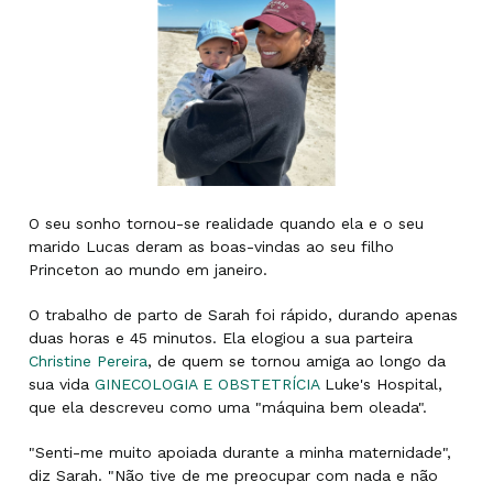
O seu sonho tornou-se realidade quando ela e o seu
marido Lucas deram as boas-vindas ao seu filho
Princeton ao mundo em janeiro.
O trabalho de parto de Sarah foi rápido, durando apenas
duas horas e 45 minutos. Ela elogiou a sua parteira
Christine Pereira
, de quem se tornou amiga ao longo da
sua vida
GINECOLOGIA E OBSTETRÍCIA
Luke's Hospital,
que ela descreveu como uma "máquina bem oleada".
"Senti-me muito apoiada durante a minha maternidade",
diz Sarah. "Não tive de me preocupar com nada e não