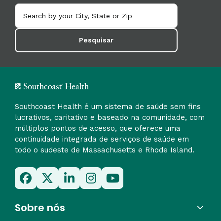
Pesquisar
Southcoast Health é um sistema de saúde sem fins
lucrativos, caritativo e baseado na comunidade, com
múltiplos pontos de acesso, que oferece uma
continuidade integrada de serviços de saúde em
todo o sudeste de Massachusetts e Rhode Island.
Sobre nós