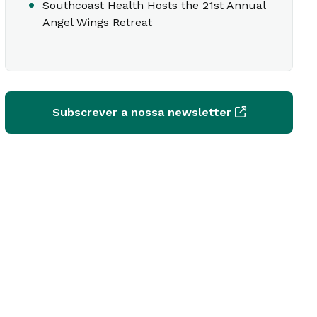
Southcoast Health Hosts the 21st Annual
Angel Wings Retreat
Subscrever a nossa newsletter