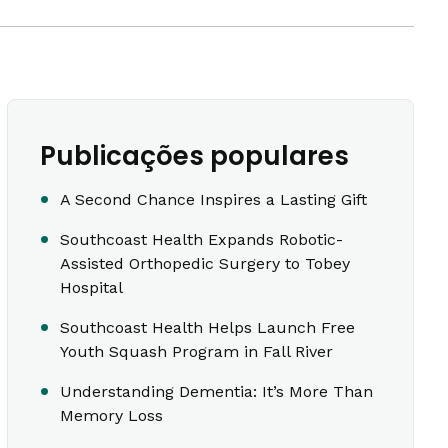
Publicações populares
A Second Chance Inspires a Lasting Gift
Southcoast Health Expands Robotic-
Assisted Orthopedic Surgery to Tobey
Hospital
Southcoast Health Helps Launch Free
Youth Squash Program in Fall River
Understanding Dementia: It’s More Than
Memory Loss