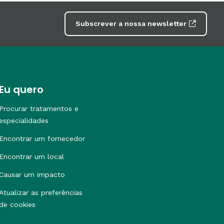
Subscrever a nossa newsletter
Eu quero
Procurar tratamentos e
especialidades
Encontrar um fornecedor
Encontrar um local
Causar um impacto
Atualizar as preferências
de cookies