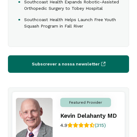
Southcoast Health Expands Robotic-Assisted
Orthopedic Surgery to Tobey Hospital
Southcoast Health Helps Launch Free Youth
Squash Program in Fall River
Subscrever a nossa newsletter
Featured Provider
Kevin Delahanty MD
4.9
(315)