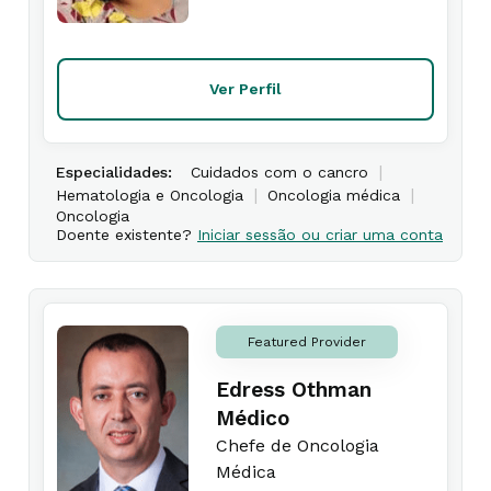
Ver Perfil
|
Especialidades:
Cuidados com o cancro
|
|
Hematologia e Oncologia
Oncologia médica
Oncologia
Doente existente?
Iniciar sessão ou criar uma conta
Featured Provider
Edress Othman
Médico
Chefe de Oncologia
Médica