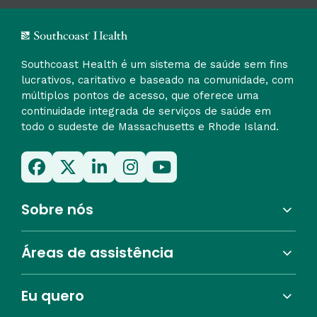
Southcoast Health é um sistema de saúde sem fins
lucrativos, caritativo e baseado na comunidade, com
múltiplos pontos de acesso, que oferece uma
continuidade integrada de serviços de saúde em
todo o sudeste de Massachusetts e Rhode Island.
Sobre nós
Áreas de assistência
Eu quero