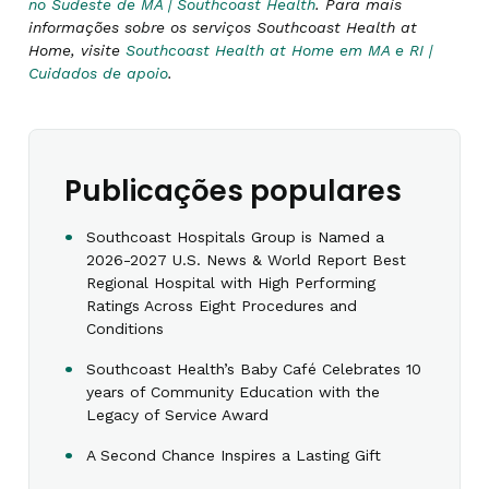
no Sudeste de MA | Southcoast Health
. Para mais
informações sobre os serviços Southcoast Health at
Home, visite
Southcoast Health at Home em MA e RI |
Cuidados de apoio
.
Publicações populares
Southcoast Hospitals Group is Named a
2026-2027 U.S. News & World Report Best
Regional Hospital with High Performing
Ratings Across Eight Procedures and
Conditions
Southcoast Health’s Baby Café Celebrates 10
years of Community Education with the
Legacy of Service Award
A Second Chance Inspires a Lasting Gift