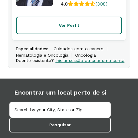
4.8
(308)
Ver Perfil
|
Especialidades:
Cuidados com o cancro
|
Hematologia e Oncologia
Oncologia
Doente existente?
Iniciar sessão ou criar uma conta
Encontrar um local perto de si
Pesquisar