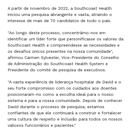
A partir de novembro de 2022, a Southcoast Health
iniciou uma pesquisa abrangente e vasta, atraindo o
interesse de mais de 70 candidatos de todo o país.
"Ao longo deste processo, concentrámo-nos em
identificar um líder forte que personificasse os valores da
Southcoast Health e compreendesse as necessidades e
os desafios únicos presentes na nossa comunidade",
afirmou Carmen Sylvester, Vice-Presidente do Conselho
de Administração do Southcoast Health System e
Presidente do comité de pesquisa de executivos.
"A vasta experiência de liderança hospitalar de David e o
seu forte compromisso com os cuidados aos doentes
posicionaram-no como a escolha ideal para o nosso
sistema e para a nossa comunidade. Depois de conhecer
David durante o processo de pesquisa, estamos
confiantes de que ele continuará a construir e fortalecer
uma cultura de respeito e inclusão para todos os nossos
valiosos funcionários e pacientes."