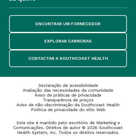
ENCONTRAR UM FORNECEDOR
EXPLORAR CARREIRAS
CONTACTAR A SOUTHCOAST HEALTH
Declaração de acessibilidade
Avaliação das necessidades da comunidade
Aviso de práticas de privacidade
Transparência de preços
Aviso de não-discriminação da Southcoast Health
Política de privacidade do sítio Web
Este site é mantido pelo escritório de Marketing e
Comunicações. Direitos de autor © 2026 Southcoast
Health System, Inc. Todos os direitos reservados.