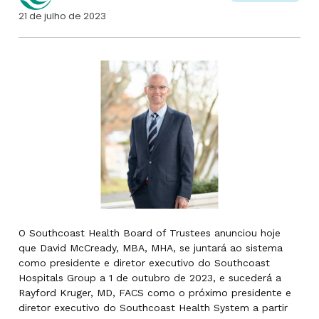
21 de julho de 2023
O Southcoast Health Board of Trustees anunciou hoje
que David McCready, MBA, MHA, se juntará ao sistema
como presidente e diretor executivo do Southcoast
Hospitals Group a 1 de outubro de 2023, e sucederá a
Rayford Kruger, MD, FACS como o próximo presidente e
diretor executivo do Southcoast Health System a partir