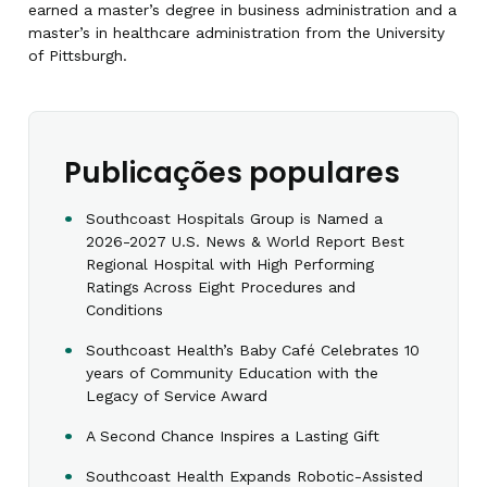
earned a master’s degree in business administration and a
master’s in healthcare administration from the University
of Pittsburgh.
Publicações populares
Southcoast Hospitals Group is Named a
2026-2027 U.S. News & World Report Best
Regional Hospital with High Performing
Ratings Across Eight Procedures and
Conditions
Southcoast Health’s Baby Café Celebrates 10
years of Community Education with the
Legacy of Service Award
A Second Chance Inspires a Lasting Gift
Southcoast Health Expands Robotic-Assisted