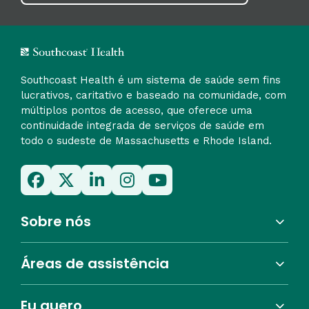
Southcoast Health é um sistema de saúde sem fins
lucrativos, caritativo e baseado na comunidade, com
múltiplos pontos de acesso, que oferece uma
continuidade integrada de serviços de saúde em
todo o sudeste de Massachusetts e Rhode Island.
Sobre nós
Áreas de assistência
Eu quero