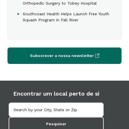
Orthopedic Surgery to Tobey Hospital
Southcoast Health Helps Launch Free Youth
Squash Program in Fall River
Subscrever a nossa newsletter
Encontrar um local perto de si
Pesquisar