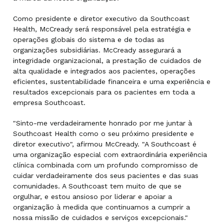
Como presidente e diretor executivo da Southcoast
Health, McCready será responsável pela estratégia e
operações globais do sistema e de todas as
organizações subsidiárias. McCready assegurará a
integridade organizacional, a prestação de cuidados de
alta qualidade e integrados aos pacientes, operações
eficientes, sustentabilidade financeira e uma experiência e
resultados excepcionais para os pacientes em toda a
empresa Southcoast.
"Sinto-me verdadeiramente honrado por me juntar à
Southcoast Health como o seu próximo presidente e
diretor executivo", afirmou McCready. "A Southcoast é
uma organização especial com extraordinária experiência
clínica combinada com um profundo compromisso de
cuidar verdadeiramente dos seus pacientes e das suas
comunidades. A Southcoast tem muito de que se
orgulhar, e estou ansioso por liderar e apoiar a
organização à medida que continuamos a cumprir a
nossa missão de cuidados e serviços excepcionais."