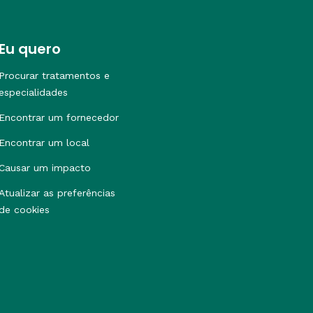
Eu quero
Procurar tratamentos e
especialidades
Encontrar um fornecedor
Encontrar um local
Causar um impacto
Atualizar as preferências
de cookies