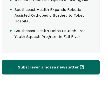
Southcoast Health Expands Robotic-
Assisted Orthopedic Surgery to Tobey
Hospital
Southcoast Health Helps Launch Free
Youth Squash Program in Fall River
Subscrever a nossa newsletter