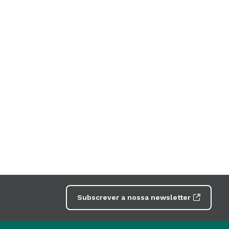
Subscrever a nossa newsletter