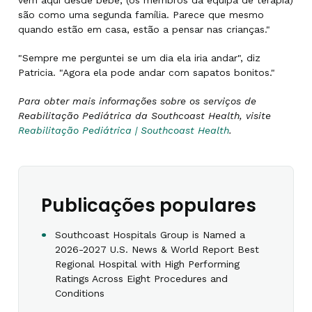
são como uma segunda família. Parece que mesmo
quando estão em casa, estão a pensar nas crianças."
"Sempre me perguntei se um dia ela iria andar", diz
Patricia. "Agora ela pode andar com sapatos bonitos."
Para obter mais informações sobre os serviços de
Reabilitação Pediátrica da Southcoast Health, visite
Reabilitação Pediátrica | Southcoast Health
.
Publicações populares
Southcoast Hospitals Group is Named a
2026-2027 U.S. News & World Report Best
Regional Hospital with High Performing
Ratings Across Eight Procedures and
Conditions