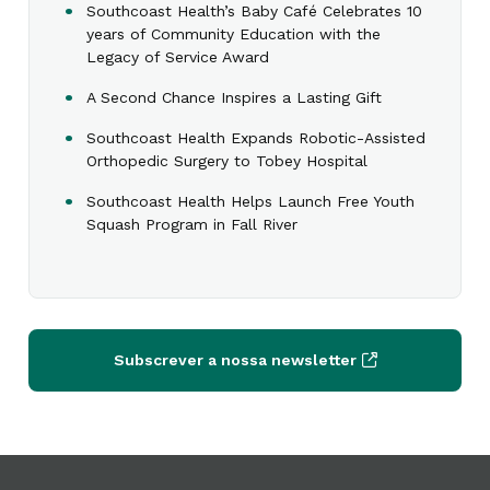
Southcoast Health’s Baby Café Celebrates 10
years of Community Education with the
Legacy of Service Award
A Second Chance Inspires a Lasting Gift
Southcoast Health Expands Robotic-Assisted
Orthopedic Surgery to Tobey Hospital
Southcoast Health Helps Launch Free Youth
Squash Program in Fall River
Subscrever a nossa newsletter