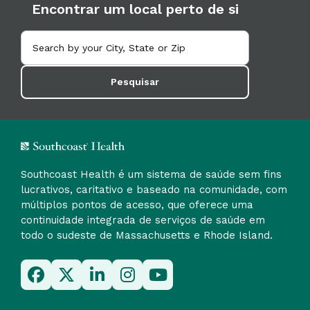
Encontrar um local perto de si
Pesquisar
Southcoast Health é um sistema de saúde sem fins
lucrativos, caritativo e baseado na comunidade, com
múltiplos pontos de acesso, que oferece uma
continuidade integrada de serviços de saúde em
todo o sudeste de Massachusetts e Rhode Island.