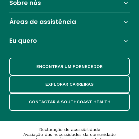
Sobre nós
Áreas de assistência
Eu quero
ENCONTRAR UM FORNECEDOR
EXPLORAR CARREIRAS
CONTACTAR A SOUTHCOAST HEALTH
Declaração de acessibilidade
Avaliação das necessidades da comunidade