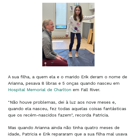
A sua filha, a quem ela e o marido Erik deram o nome de
Arianna, pesava 8 libras e 5 onças quando nasceu em
Hospital Memorial de Charlton
em Fall River.
"Não houve problemas, dei à luz aos nove meses e,
quando ela nasceu, fez todas aquelas coisas fantásticas
que os recém-nascidos fazem", recorda Patricia.
Mas quando Arianna ainda não tinha quatro meses de
idade, Patricia e Erik repararam que a sua filha mal usava