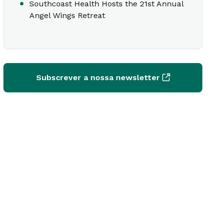
Southcoast Health Hosts the 21st Annual
Angel Wings Retreat
Subscrever a nossa newsletter