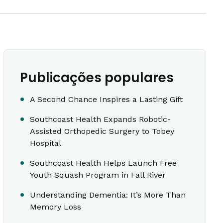
Publicações populares
A Second Chance Inspires a Lasting Gift
Southcoast Health Expands Robotic-
Assisted Orthopedic Surgery to Tobey
Hospital
Southcoast Health Helps Launch Free
Youth Squash Program in Fall River
Understanding Dementia: It’s More Than
Memory Loss