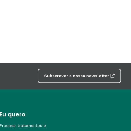
Subscrever a nossa newsletter
Eu quero
Procurar tratamentos e