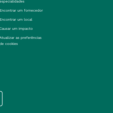
especialidades
Encontrar um fornecedor
Encontrar um local
Causar um impacto
Atualizar as preferências
de cookies