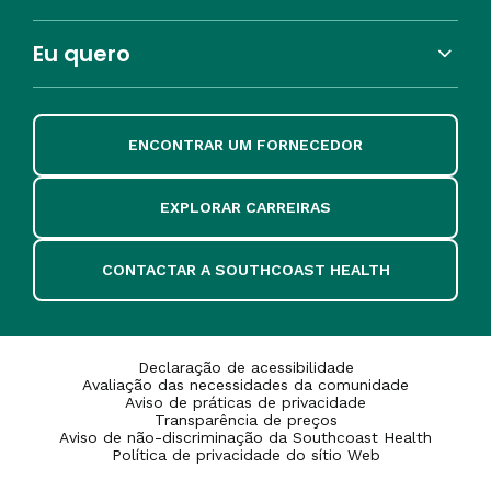
Eu quero
ENCONTRAR UM FORNECEDOR
EXPLORAR CARREIRAS
CONTACTAR A SOUTHCOAST HEALTH
Declaração de acessibilidade
Avaliação das necessidades da comunidade
Aviso de práticas de privacidade
Transparência de preços
Aviso de não-discriminação da Southcoast Health
Política de privacidade do sítio Web