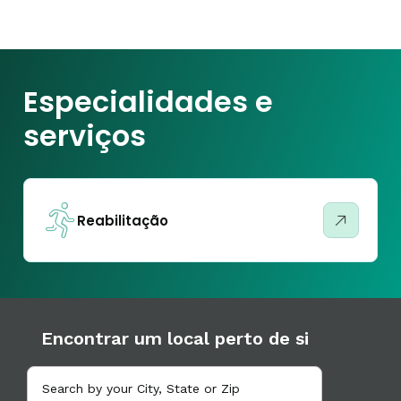
Especialidades e
serviços
Reabilitação
Encontrar um local perto de si