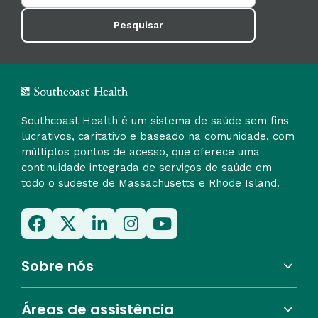
Pesquisar
Southcoast Health é um sistema de saúde sem fins
lucrativos, caritativo e baseado na comunidade, com
múltiplos pontos de acesso, que oferece uma
continuidade integrada de serviços de saúde em
todo o sudeste de Massachusetts e Rhode Island.
Sobre nós
Áreas de assistência