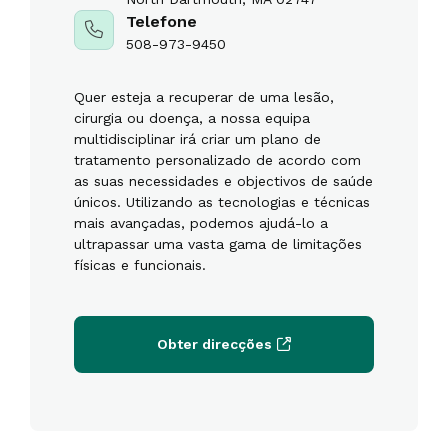
Telefone
508-973-9450
Quer esteja a recuperar de uma lesão,
cirurgia ou doença, a nossa equipa
multidisciplinar irá criar um plano de
tratamento personalizado de acordo com
as suas necessidades e objectivos de saúde
únicos. Utilizando as tecnologias e técnicas
mais avançadas, podemos ajudá-lo a
ultrapassar uma vasta gama de limitações
físicas e funcionais.
Obter direcções