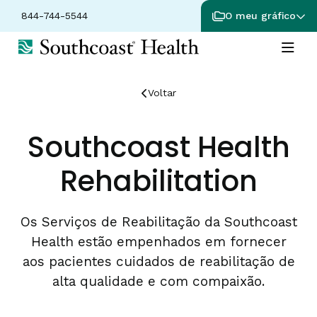
844-744-5544
O meu gráfico
Voltar
Southcoast Health
Rehabilitation
Os Serviços de Reabilitação da Southcoast
Health estão empenhados em fornecer
aos pacientes cuidados de reabilitação de
alta qualidade e com compaixão.