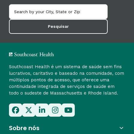
Pesquisar
Southcoast Health é um sistema de saúde sem fins
lucrativos, caritativo e baseado na comunidade, com
múltiplos pontos de acesso, que oferece uma
continuidade integrada de serviços de saúde em
todo o sudeste de Massachusetts e Rhode Island.
Sobre nós