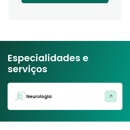
Especialidades e
serviços
Neurologia