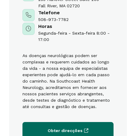
Fall River, MA 02720
Telefone
508-973-7782
Horas
Segunda-feira - Sexta-feira 8:00 -
17:00
As doenças neurológicas podem ser
complexas e requerem cuidados ao longo
da vida - a nossa equipa de especialistas
experientes pode ajudá-lo em cada passo
do caminho. Na Southcoast Health
Neurology, acreditamos em fornecer aos
nossos pacientes serviços abrangentes,
desde testes de diagnóstico e tratamento
até consultas e gestão de doenças.
Obter direcções