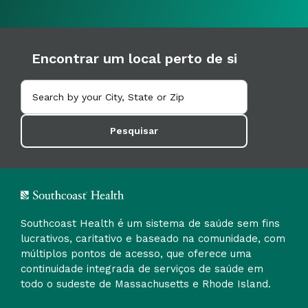
Encontrar um local perto de si
Pesquisar
Southcoast Health é um sistema de saúde sem fins
lucrativos, caritativo e baseado na comunidade, com
múltiplos pontos de acesso, que oferece uma
continuidade integrada de serviços de saúde em
todo o sudeste de Massachusetts e Rhode Island.