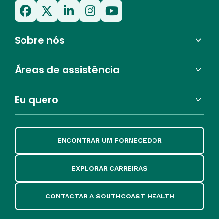
Sobre nós
Áreas de assistência
Eu quero
ENCONTRAR UM FORNECEDOR
EXPLORAR CARREIRAS
CONTACTAR A SOUTHCOAST HEALTH