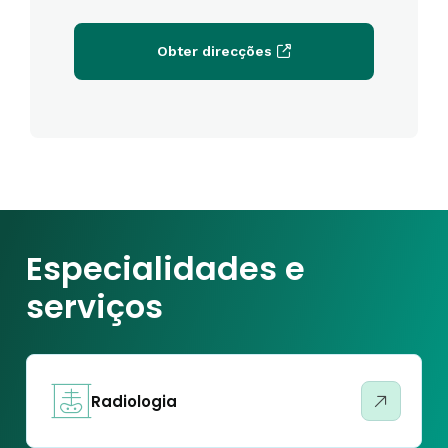
Obter direcções
Especialidades e
serviços
Radiologia