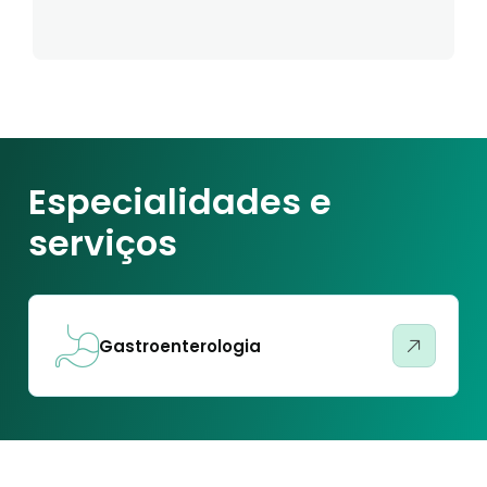
Especialidades e
serviços
Gastroenterologia