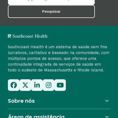
Pesquisar
Southcoast Health é um sistema de saúde sem fins
lucrativos, caritativo e baseado na comunidade, com
múltiplos pontos de acesso, que oferece uma
continuidade integrada de serviços de saúde em
todo o sudeste de Massachusetts e Rhode Island.
Sobre nós
Áreas de assistência