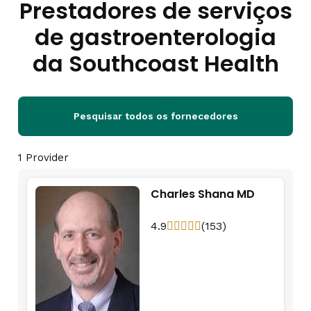
Prestadores de serviços
de gastroenterologia
da Southcoast Health
Pesquisar todos os fornecedores
1 Provider
Charles Shana MD
4.9
(153)