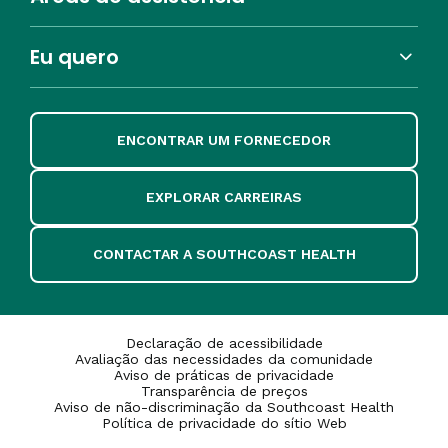
Eu quero
ENCONTRAR UM FORNECEDOR
EXPLORAR CARREIRAS
CONTACTAR A SOUTHCOAST HEALTH
Declaração de acessibilidade
Avaliação das necessidades da comunidade
Aviso de práticas de privacidade
Transparência de preços
Aviso de não-discriminação da Southcoast Health
Política de privacidade do sítio Web