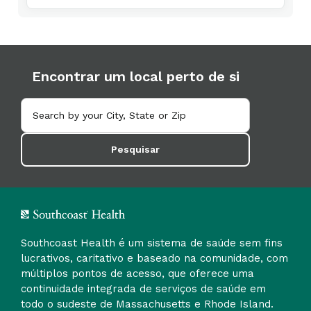
Encontrar um local perto de si
Pesquisar
Southcoast Health é um sistema de saúde sem fins
lucrativos, caritativo e baseado na comunidade, com
múltiplos pontos de acesso, que oferece uma
continuidade integrada de serviços de saúde em
todo o sudeste de Massachusetts e Rhode Island.