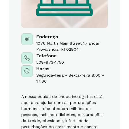
Endereço
1076 North Main Street 1.º andar
Providência, RI 02904
Telefone
508-973-1750
Horas
Segunda-feira - Sexta-feira 8:00 -
17:00
A nossa equipa de endocrinologistas está
aqui para ajudar com as perturbações
hormonais que afectam milhões de
pessoas, incluindo diabetes, perturbações
da tiroide, obesidade, infertilidade,
perturbações do crescimento e cancro