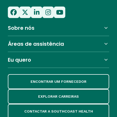
Sobre nós
Áreas de assistência
Eu quero
ENCONTRAR UM FORNECEDOR
EXPLORAR CARREIRAS
CONTACTAR A SOUTHCOAST HEALTH