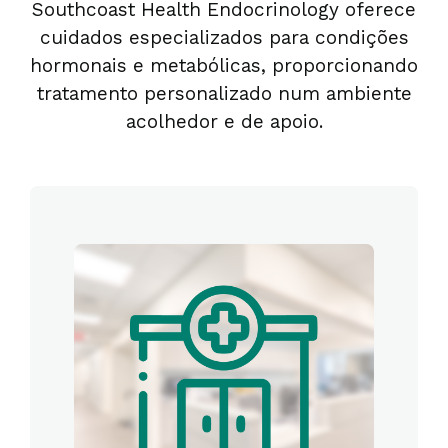
Southcoast Health Endocrinology oferece
cuidados especializados para condições
hormonais e metabólicas, proporcionando
tratamento personalizado num ambiente
acolhedor e de apoio.