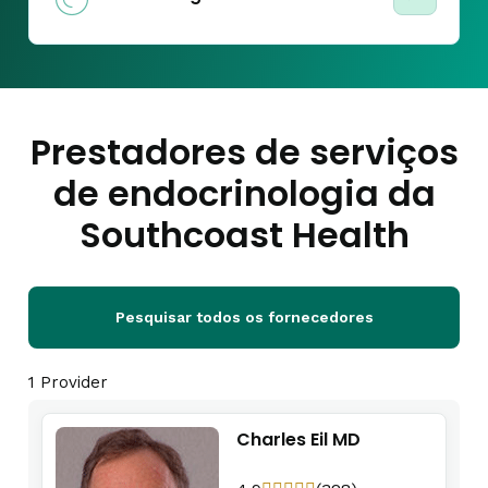
Prestadores de serviços
de endocrinologia da
Southcoast Health
Pesquisar todos os fornecedores
1 Provider
Charles Eil MD