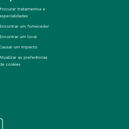
Procurar tratamentos e
especialidades
Encontrar um fornecedor
Encontrar um local
Causar um impacto
Atualizar as preferências
de cookies