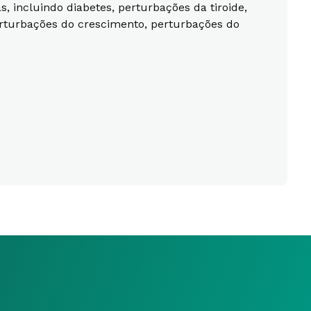
, incluindo diabetes, perturbações da tiroide,
perturbações do crescimento, perturbações do