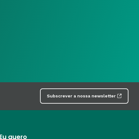
Subscrever a nossa newsletter
Eu quero