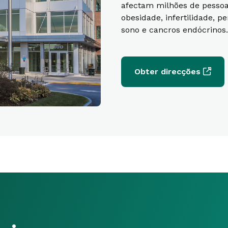
afectam milhões de pessoas
obesidade, infertilidade, 
sono e cancros endócrinos.
Obter direcções