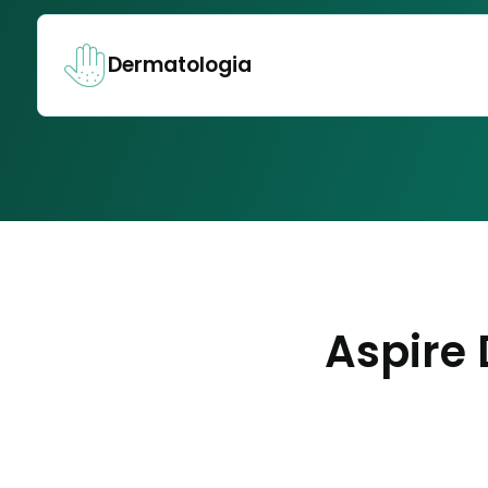
Dermatologia
Aspire 