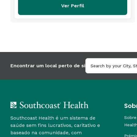
Ver Perfil
Encontrar um local perto de si
Sob
Southcoast Health é um sistema de
Sobre
saúde sem fins lucrativos, caritativo e
Healt
baseado na comunidade, com
Prémi