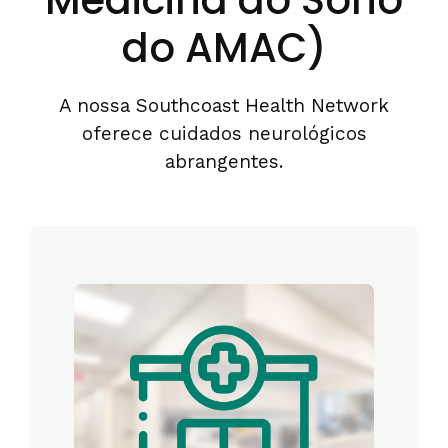
Medicina do Sono
do AMAC)
A nossa Southcoast Health Network
oferece cuidados neurológicos
abrangentes.