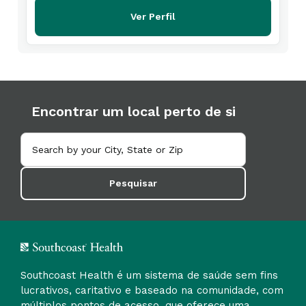
Ver Perfil
Encontrar um local perto de si
Pesquisar
Southcoast Health é um sistema de saúde sem fins
lucrativos, caritativo e baseado na comunidade, com
múltiplos pontos de acesso, que oferece uma