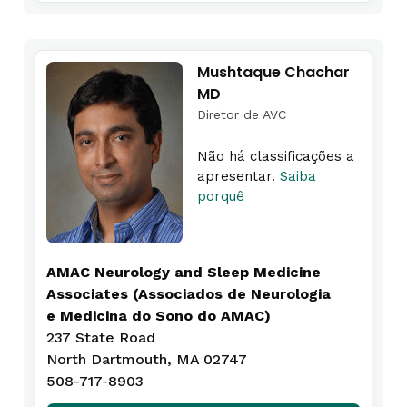
Mushtaque Chachar
MD
Diretor de AVC
Não há classificações a
apresentar.
Saiba
porquê
AMAC Neurology and Sleep Medicine
Associates (Associados de Neurologia
e Medicina do Sono do AMAC)
237 State Road
North Dartmouth, MA 02747
508-717-8903