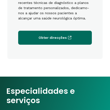
recentes técnicas de diagnóstico a planos
de tratamento personalizados, dedicamo-
nos a ajudar os nossos pacientes a
alcançar uma saúde neurológica óptima.
Obter direcções
Especialidades e
serviços