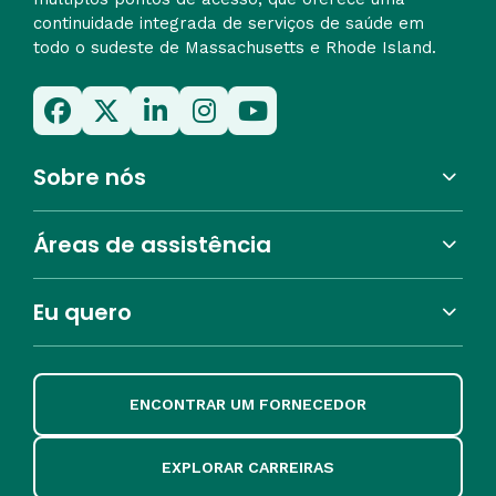
continuidade integrada de serviços de saúde em
todo o sudeste de Massachusetts e Rhode Island.
Sobre nós
Áreas de assistência
Eu quero
ENCONTRAR UM FORNECEDOR
EXPLORAR CARREIRAS