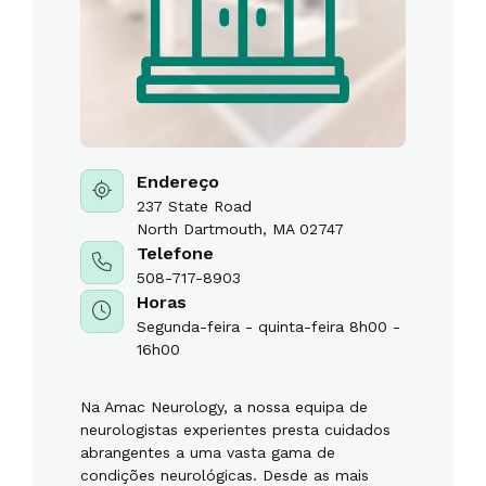
Endereço
237 State Road
North Dartmouth, MA 02747
Telefone
508-717-8903
Horas
Segunda-feira - quinta-feira 8h00 -
16h00
Na Amac Neurology, a nossa equipa de
neurologistas experientes presta cuidados
abrangentes a uma vasta gama de
condições neurológicas. Desde as mais