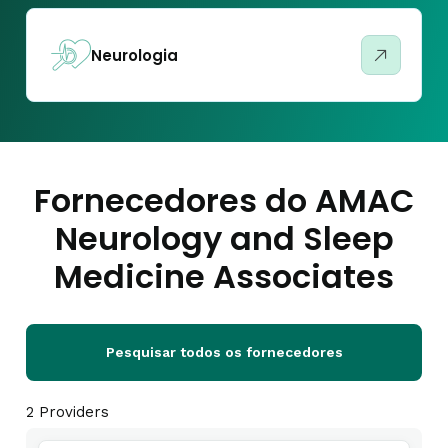
Neurologia
Fornecedores do AMAC
Neurology and Sleep
Medicine Associates
Pesquisar todos os fornecedores
2 Providers