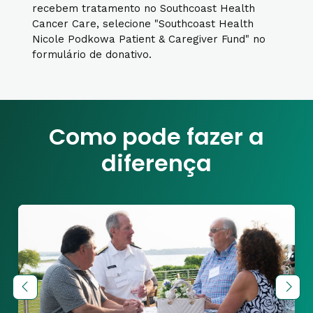
recebem tratamento no Southcoast Health
Cancer Care, selecione "Southcoast Health
Nicole Podkowa Patient & Caregiver Fund" no
formulário de donativo.
Como pode fazer a
diferença