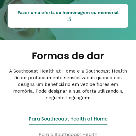
Fazer uma oferta de homenagem ou memorial
Formas de dar
A Southcoast Health at Home e a Southcoast Health
ficam profundamente sensibilizadas quando nos
designa um beneficiário em vez de flores em
memória. Pode designar a sua oferta utilizando a
seguinte linguagem:
Para Southcoast Health at Home
Para a Southcoast Health