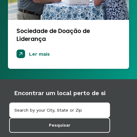
Sociedade de Doação de
Liderança
Ler mais
Encontrar um local perto de si
Pesquisar