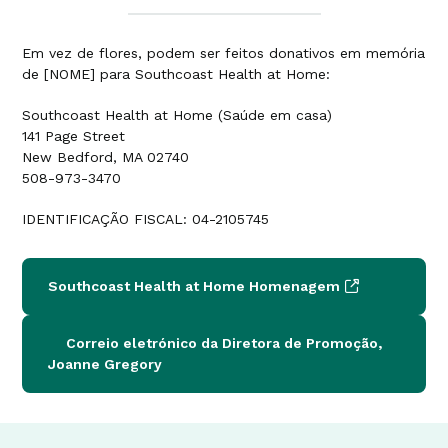
Em vez de flores, podem ser feitos donativos em memória
de [NOME] para Southcoast Health at Home:
Southcoast Health at Home (Saúde em casa)
141 Page Street
New Bedford, MA 02740
508-973-3470
IDENTIFICAÇÃO FISCAL: 04-2105745
Southcoast Health at Home Homenagem
Correio eletrónico da Diretora de Promoção,
Joanne Gregory