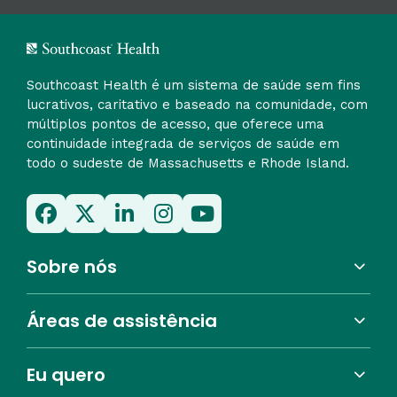
Southcoast Health é um sistema de saúde sem fins
lucrativos, caritativo e baseado na comunidade, com
múltiplos pontos de acesso, que oferece uma
continuidade integrada de serviços de saúde em
todo o sudeste de Massachusetts e Rhode Island.
Sobre nós
Áreas de assistência
Eu quero