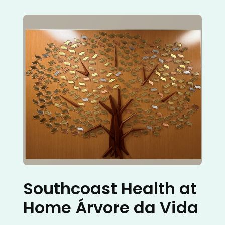
Southcoast Health at
Home Árvore da Vida