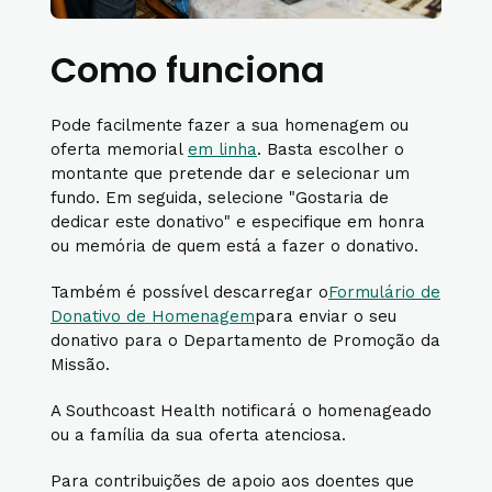
Como funciona
Pode facilmente fazer a sua homenagem ou
oferta memorial
em linha
. Basta escolher o
montante que pretende dar e selecionar um
fundo. Em seguida, selecione "Gostaria de
dedicar este donativo" e especifique em honra
ou memória de quem está a fazer o donativo.
Também é possível descarregar o
Formulário de
Donativo de Homenagem
para enviar o seu
donativo para o Departamento de Promoção da
Missão.
A Southcoast Health notificará o homenageado
ou a família da sua oferta atenciosa.
Para contribuições de apoio aos doentes que