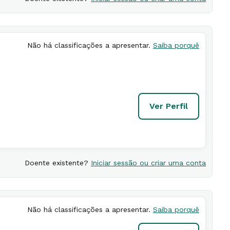
Não há classificações a apresentar.
Saiba porquê
Ver Perfil
Doente existente?
Iniciar sessão ou criar uma conta
Não há classificações a apresentar.
Saiba porquê