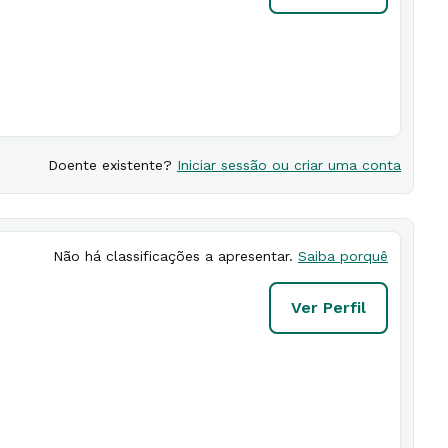
Doente existente?
Iniciar sessão ou criar uma conta
Não há classificações a apresentar.
Saiba porquê
Ver Perfil