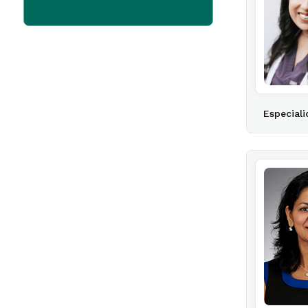
Especiali