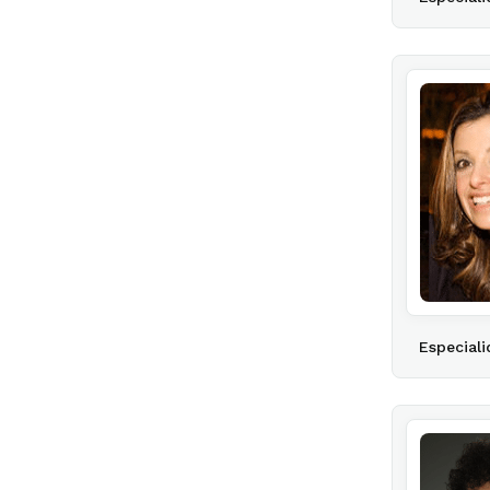
Especiali