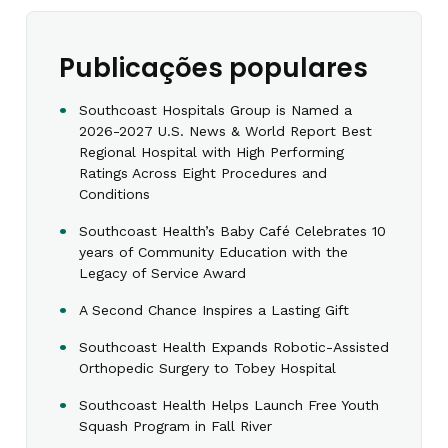
Publicações populares
Southcoast Hospitals Group is Named a
2026-2027 U.S. News & World Report Best
Regional Hospital with High Performing
Ratings Across Eight Procedures and
Conditions
Southcoast Health’s Baby Café Celebrates 10
years of Community Education with the
Legacy of Service Award
A Second Chance Inspires a Lasting Gift
Southcoast Health Expands Robotic-Assisted
Orthopedic Surgery to Tobey Hospital
Southcoast Health Helps Launch Free Youth
Squash Program in Fall River