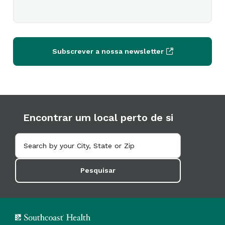
Subscrever a nossa newsletter
Encontrar um local perto de si
Pesquisar