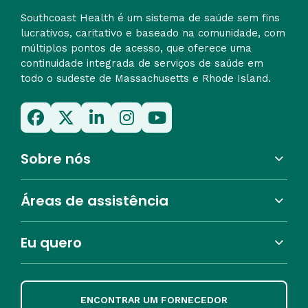
Southcoast Health é um sistema de saúde sem fins
lucrativos, caritativo e baseado na comunidade, com
múltiplos pontos de acesso, que oferece uma
continuidade integrada de serviços de saúde em
todo o sudeste de Massachusetts e Rhode Island.
Sobre nós
Áreas de assistência
Eu quero
ENCONTRAR UM FORNECEDOR