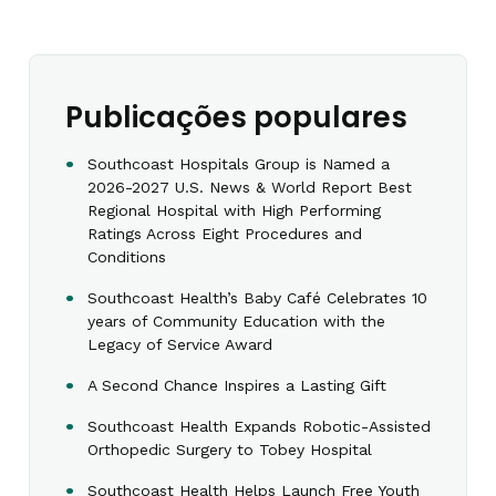
Publicações populares
Southcoast Hospitals Group is Named a
2026-2027 U.S. News & World Report Best
Regional Hospital with High Performing
Ratings Across Eight Procedures and
Conditions
Southcoast Health’s Baby Café Celebrates 10
years of Community Education with the
Legacy of Service Award
A Second Chance Inspires a Lasting Gift
Southcoast Health Expands Robotic-Assisted
Orthopedic Surgery to Tobey Hospital
Southcoast Health Helps Launch Free Youth