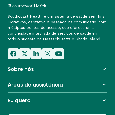
Southcoast Health é um sistema de saúde sem fins
lucrativos, caritativo e baseado na comunidade, com
múltiplos pontos de acesso, que oferece uma
continuidade integrada de serviços de saúde em
todo o sudeste de Massachusetts e Rhode Island.
Sobre nós
Áreas de assistência
Eu quero