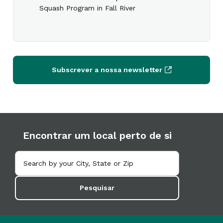
Squash Program in Fall River
Subscrever a nossa newsletter
Encontrar um local perto de si
Pesquisar