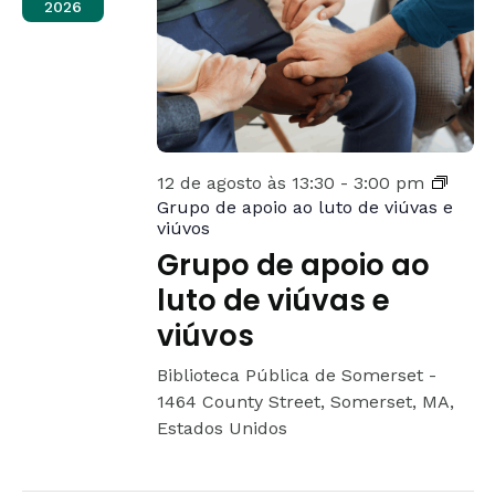
2026
12 de agosto às 13:30
-
3:00 pm
Grupo de apoio ao luto de viúvas e
viúvos
Grupo de apoio ao
luto de viúvas e
viúvos
Biblioteca Pública de Somerset -
1464 County Street, Somerset, MA,
Estados Unidos