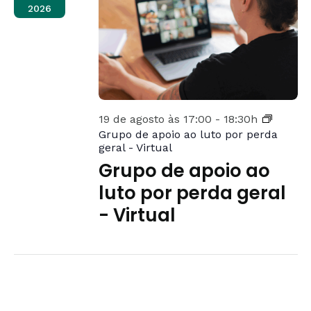
2026
19 de agosto às 17:00
-
18:30h
Grupo de apoio ao luto por perda
geral - Virtual
Grupo de apoio ao
luto por perda geral
- Virtual