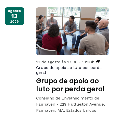
agosto
13
2026
13 de agosto às 17:00
-
18:30h
Grupo de apoio ao luto por perda
geral
Grupo de apoio ao
luto por perda geral
Conselho de Envelhecimento de
Fairhaven -
229 Huttleston Avenue,
Fairhaven, MA, Estados Unidos