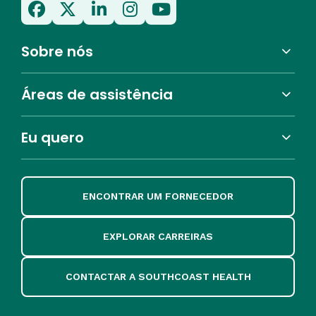
Sobre nós
Áreas de assistência
Eu quero
ENCONTRAR UM FORNECEDOR
EXPLORAR CARREIRAS
CONTACTAR A SOUTHCOAST HEALTH