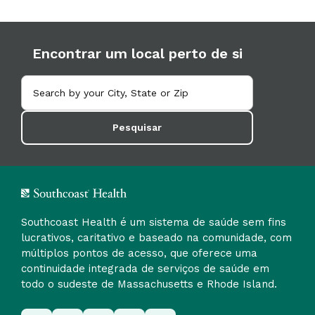
Encontrar um local perto de si
Pesquisar
Southcoast Health é um sistema de saúde sem fins
lucrativos, caritativo e baseado na comunidade, com
múltiplos pontos de acesso, que oferece uma
continuidade integrada de serviços de saúde em
todo o sudeste de Massachusetts e Rhode Island.