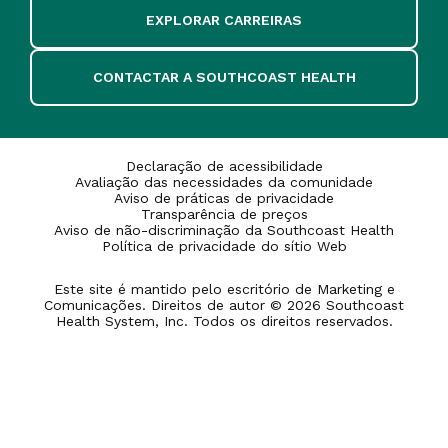
EXPLORAR CARREIRAS
CONTACTAR A SOUTHCOAST HEALTH
Declaração de acessibilidade
Avaliação das necessidades da comunidade
Aviso de práticas de privacidade
Transparência de preços
Aviso de não-discriminação da Southcoast Health
Política de privacidade do sítio Web
Este site é mantido pelo escritório de Marketing e
Comunicações. Direitos de autor © 2026 Southcoast
Health System, Inc. Todos os direitos reservados.