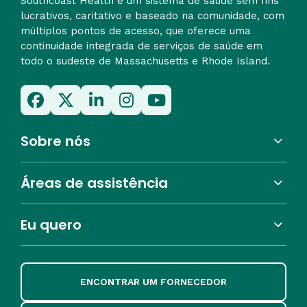
Southcoast Health é um sistema de saúde sem fins
lucrativos, caritativo e baseado na comunidade, com
múltiplos pontos de acesso, que oferece uma
continuidade integrada de serviços de saúde em
todo o sudeste de Massachusetts e Rhode Island.
Sobre nós
Áreas de assistência
Eu quero
ENCONTRAR UM FORNECEDOR