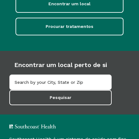
Encontrar um local
Procurar tratamentos
Encontrar um local perto de si
Pesquisar