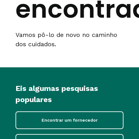
encontra
Vamos pô-lo de novo no caminho
dos cuidados.
Eis algumas pesquisas
populares
Encontrar um fornecedor