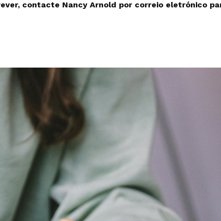
crever, contacte Nancy Arnold por correio eletrónico p