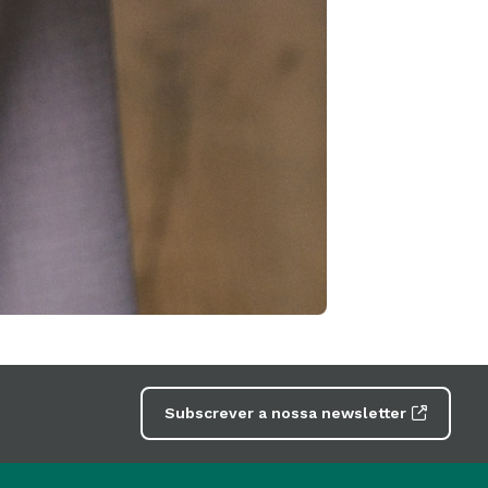
Subscrever a nossa newsletter