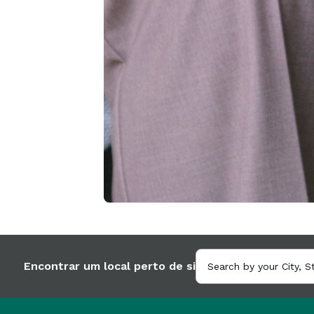
Encontrar um local perto de si