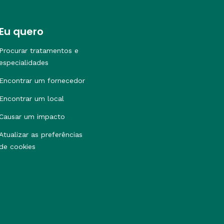
Eu quero
Procurar tratamentos e
especialidades
Encontrar um fornecedor
Encontrar um local
Causar um impacto
Atualizar as preferências
de cookies