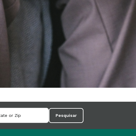
Pesquisar