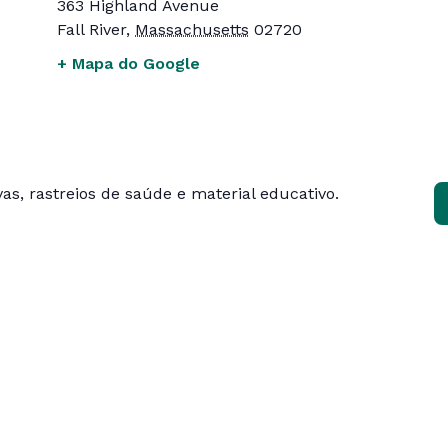
363 Highland Avenue
Fall River
,
Massachusetts
02720
+ Mapa do Google
as, rastreios de saúde e material educativo.