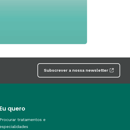
Subscrever a nossa newsletter
Eu quero
Procurar tratamentos e
especialidades