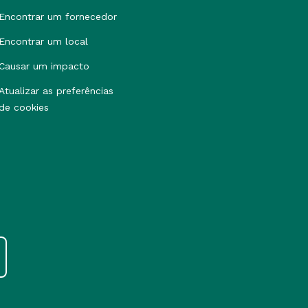
Encontrar um fornecedor
Encontrar um local
Causar um impacto
Atualizar as preferências
de cookies