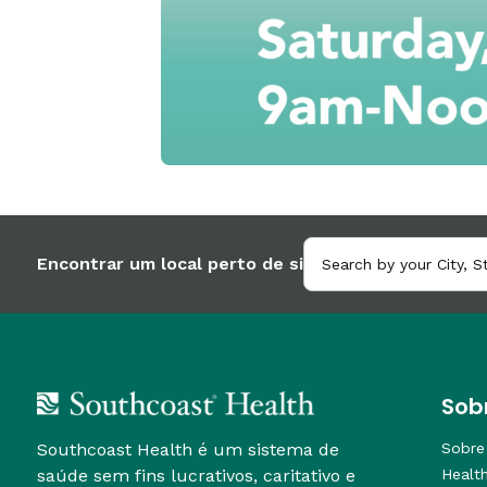
Encontrar um local perto de si
Sob
Southcoast Health é um sistema de
Sobre
saúde sem fins lucrativos, caritativo e
Healt