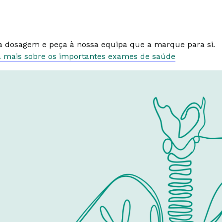
xa dosagem e peça à nossa equipa que a marque para si.
a mais sobre os importantes exames de saúde