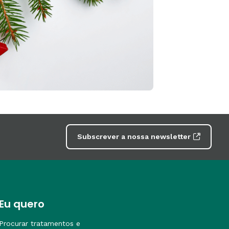
Subscrever a nossa newsletter
Eu quero
Procurar tratamentos e