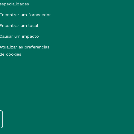
especialidades
Encontrar um fornecedor
Encontrar um local
Causar um impacto
Atualizar as preferências
de cookies