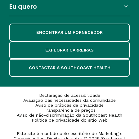
Eu quero
ENCONTRAR UM FORNECEDOR
EXPLORAR CARREIRAS
CONTACTAR A SOUTHCOAST HEALTH
Declaração de acessibilidade
Avaliação das necessidades da comunidade
Aviso de práticas de privacidade
Transparência de preços
Aviso de não-discriminação da Southcoast Health
Política de privacidade do sítio Web
Este site é mantido pelo escritório de Marketing e
Comunicações. Direitos de autor © 2026 Southcoast