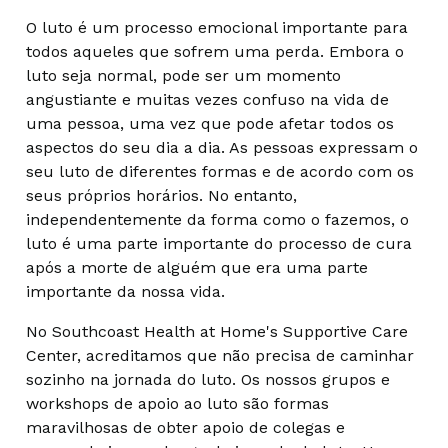
O luto é um processo emocional importante para
todos aqueles que sofrem uma perda. Embora o
luto seja normal, pode ser um momento
angustiante e muitas vezes confuso na vida de
uma pessoa, uma vez que pode afetar todos os
aspectos do seu dia a dia. As pessoas expressam o
seu luto de diferentes formas e de acordo com os
seus próprios horários. No entanto,
independentemente da forma como o fazemos, o
luto é uma parte importante do processo de cura
após a morte de alguém que era uma parte
importante da nossa vida.
No Southcoast Health at Home's Supportive Care
Center, acreditamos que não precisa de caminhar
sozinho na jornada do luto. Os nossos grupos e
workshops de apoio ao luto são formas
maravilhosas de obter apoio de colegas e