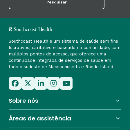
Pesquisar
Southcoast Health é um sistema de saúde sem fins
lucrativos, caritativo e baseado na comunidade, com
múltiplos pontos de acesso, que oferece uma
continuidade integrada de serviços de saúde em
todo o sudeste de Massachusetts e Rhode Island.
Sobre nós
Áreas de assistência