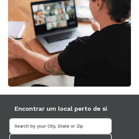
Encontrar um local perto de si