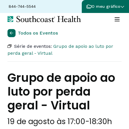
844-744-5544
O meu gráfico
Todos os Eventos
Série de eventos:
Grupo de apoio ao luto por
perda geral - Virtual
Grupo de apoio ao
luto por perda
geral - Virtual
19 de agosto às 17:00
-
18:30h