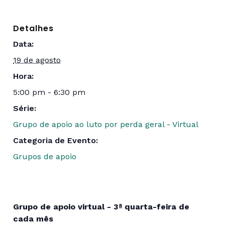
Detalhes
Data:
19 de agosto
Hora:
5:00 pm - 6:30 pm
Série:
Grupo de apoio ao luto por perda geral - Virtual
Categoria de Evento:
Grupos de apoio
Grupo de apoio virtual - 3ª quarta-feira de
cada mês