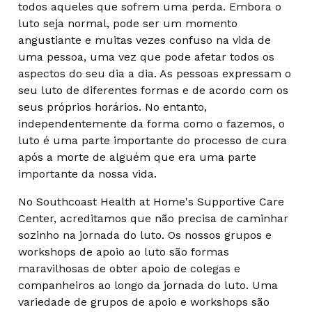
todos aqueles que sofrem uma perda. Embora o
luto seja normal, pode ser um momento
angustiante e muitas vezes confuso na vida de
uma pessoa, uma vez que pode afetar todos os
aspectos do seu dia a dia. As pessoas expressam o
seu luto de diferentes formas e de acordo com os
seus próprios horários. No entanto,
independentemente da forma como o fazemos, o
luto é uma parte importante do processo de cura
após a morte de alguém que era uma parte
importante da nossa vida.
No Southcoast Health at Home's Supportive Care
Center, acreditamos que não precisa de caminhar
sozinho na jornada do luto. Os nossos grupos e
workshops de apoio ao luto são formas
maravilhosas de obter apoio de colegas e
companheiros ao longo da jornada do luto. Uma
variedade de grupos de apoio e workshops são