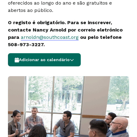
oferecidos ao longo do ano e são gratuitos e
abertos ao público.
O registo é obrigatório. Para se inscrever,
contacte Nancy Arnold por correio eletrónico
para
arnoldn@southcoast.org
ou pelo telefone
508-973-3227.
Adicionar ao calendário