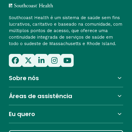
Southcoast Health é um sistema de saúde sem fins
lucrativos, caritativo e baseado na comunidade, com
múltiplos pontos de acesso, que oferece uma
continuidade integrada de serviços de saúde em
todo o sudeste de Massachusetts e Rhode Island.
Sobre nós
Áreas de assistência
Eu quero