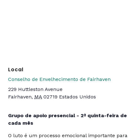
Local
Conselho de Envelhecimento de Fairhaven
229 Huttleston Avenue
Fairhaven
,
MA
02719
Estados Unidos
Grupo de apoio presencial - 2ª quinta-feira de
cada mês
O luto é um processo emocional importante para