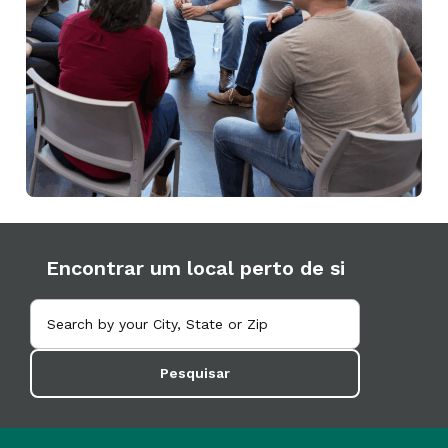
Encontrar um local perto de si
Pesquisar