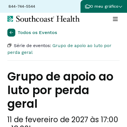
844-744-5544
O meu gráfico
Todos os Eventos
Série de eventos:
Grupo de apoio ao luto por
perda geral
Grupo de apoio ao
luto por perda
geral
11 de fevereiro de 2027 às 17:00