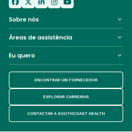
Sobre nós
Áreas de assistência
Eu quero
ENCONTRAR UM FORNECEDOR
EXPLORAR CARREIRAS
CONTACTAR A SOUTHCOAST HEALTH