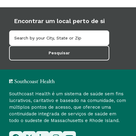
Encontrar um local perto de si
Pesquisar
Southcoast Health é um sistema de saúde sem fins
lucrativos, caritativo e baseado na comunidade, com
múltiplos pontos de acesso, que oferece uma
continuidade integrada de serviços de saúde em
todo o sudeste de Massachusetts e Rhode Island.