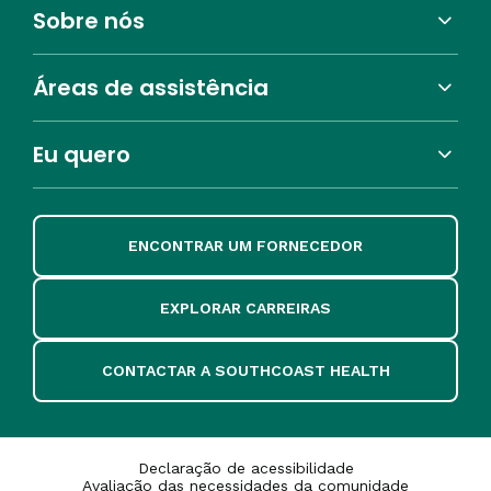
Sobre nós
Áreas de assistência
Eu quero
ENCONTRAR UM FORNECEDOR
EXPLORAR CARREIRAS
CONTACTAR A SOUTHCOAST HEALTH
Declaração de acessibilidade
Avaliação das necessidades da comunidade