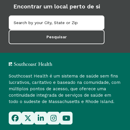
Encontrar um local perto de si
Pesquisar
Southcoast Health é um sistema de saúde sem fins
lucrativos, caritativo e baseado na comunidade, com
múltiplos pontos de acesso, que oferece uma
continuidade integrada de serviços de saúde em
todo o sudeste de Massachusetts e Rhode Island.