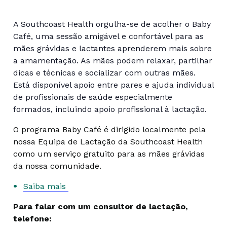
A Southcoast Health orgulha-se de acolher o Baby
Café, uma sessão amigável e confortável para as
mães grávidas e lactantes aprenderem mais sobre
a amamentação. As mães podem relaxar, partilhar
dicas e técnicas e socializar com outras mães.
Está disponível apoio entre pares e ajuda individual
de profissionais de saúde especialmente
formados, incluindo apoio profissional à lactação.
O programa Baby Café é dirigido localmente pela
nossa Equipa de Lactação da Southcoast Health
como um serviço gratuito para as mães grávidas
da nossa comunidade.
Saiba mais
Para falar com um consultor de lactação,
telefone: