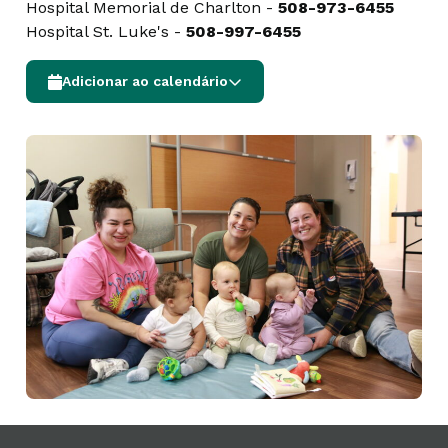
Hospital Memorial de Charlton -
508-973-6455
Hospital St. Luke's -
508-997-6455
Adicionar ao calendário