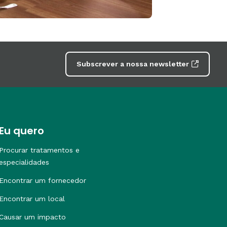
Subscrever a nossa newsletter
Eu quero
Procurar tratamentos e
especialidades
Encontrar um fornecedor
Encontrar um local
Causar um impacto