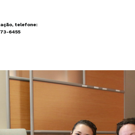
ação, telefone:
973-6455