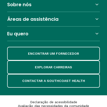
Sobre nós
Áreas de assistência
Eu quero
ENCONTRAR UM FORNECEDOR
EXPLORAR CARREIRAS
CONTACTAR A SOUTHCOAST HEALTH
Declaração de acessibilidade
Avaliação das necessidades da comunidade