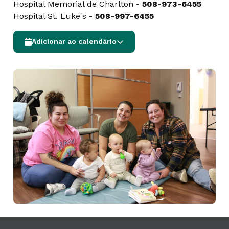
Hospital Memorial de Charlton -
508-973-6455
Hospital St. Luke's -
508-997-6455
Adicionar ao calendário