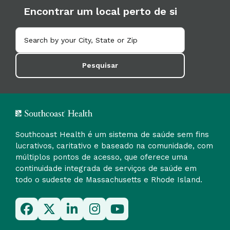
Encontrar um local perto de si
Pesquisar
Southcoast Health é um sistema de saúde sem fins
lucrativos, caritativo e baseado na comunidade, com
múltiplos pontos de acesso, que oferece uma
continuidade integrada de serviços de saúde em
todo o sudeste de Massachusetts e Rhode Island.