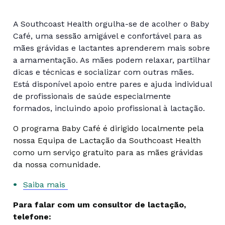
A Southcoast Health orgulha-se de acolher o Baby
Café, uma sessão amigável e confortável para as
mães grávidas e lactantes aprenderem mais sobre
a amamentação. As mães podem relaxar, partilhar
dicas e técnicas e socializar com outras mães.
Está disponível apoio entre pares e ajuda individual
de profissionais de saúde especialmente
formados, incluindo apoio profissional à lactação.
O programa Baby Café é dirigido localmente pela
nossa Equipa de Lactação da Southcoast Health
como um serviço gratuito para as mães grávidas
da nossa comunidade.
Saiba mais
Para falar com um consultor de lactação,
telefone: