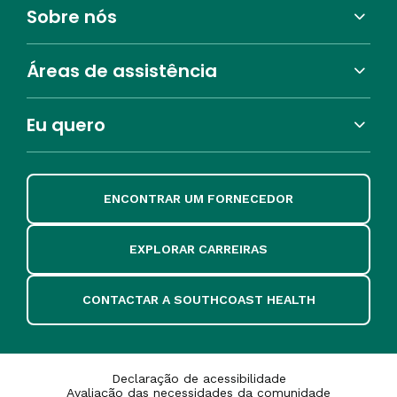
Sobre nós
Áreas de assistência
Eu quero
ENCONTRAR UM FORNECEDOR
EXPLORAR CARREIRAS
CONTACTAR A SOUTHCOAST HEALTH
Declaração de acessibilidade
Avaliação das necessidades da comunidade