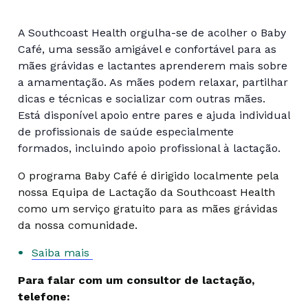
A Southcoast Health orgulha-se de acolher o Baby
Café, uma sessão amigável e confortável para as
mães grávidas e lactantes aprenderem mais sobre
a amamentação. As mães podem relaxar, partilhar
dicas e técnicas e socializar com outras mães.
Está disponível apoio entre pares e ajuda individual
de profissionais de saúde especialmente
formados, incluindo apoio profissional à lactação.
O programa Baby Café é dirigido localmente pela
nossa Equipa de Lactação da Southcoast Health
como um serviço gratuito para as mães grávidas
da nossa comunidade.
Saiba mais
Para falar com um consultor de lactação,
telefone: