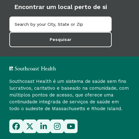
Encontrar um local perto de si
Pesquisar
Southcoast Health é um sistema de saúde sem fins
lucrativos, caritativo e baseado na comunidade, com
múltiplos pontos de acesso, que oferece uma
continuidade integrada de serviços de saúde em
todo o sudeste de Massachusetts e Rhode Island.