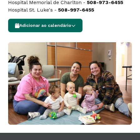
Hospital Memorial de Charlton -
508-973-6455
Hospital St. Luke's -
508-997-6455
Adicionar ao calendário