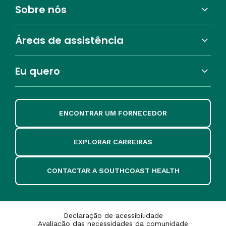
Sobre nós
Áreas de assistência
Eu quero
ENCONTRAR UM FORNECEDOR
EXPLORAR CARREIRAS
CONTACTAR A SOUTHCOAST HEALTH
Declaração de acessibilidade
Avaliação das necessidades da comunidade