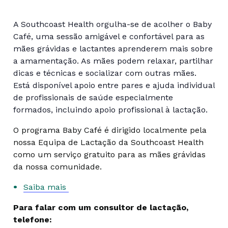
A Southcoast Health orgulha-se de acolher o Baby
Café, uma sessão amigável e confortável para as
mães grávidas e lactantes aprenderem mais sobre
a amamentação. As mães podem relaxar, partilhar
dicas e técnicas e socializar com outras mães.
Está disponível apoio entre pares e ajuda individual
de profissionais de saúde especialmente
formados, incluindo apoio profissional à lactação.
O programa Baby Café é dirigido localmente pela
nossa Equipa de Lactação da Southcoast Health
como um serviço gratuito para as mães grávidas
da nossa comunidade.
Saiba mais
Para falar com um consultor de lactação,
telefone: