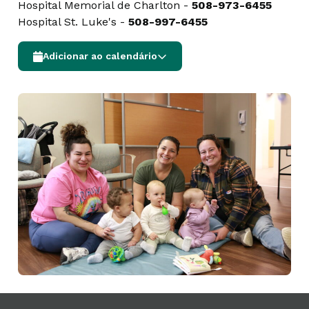
Hospital Memorial de Charlton -
508-973-6455
Hospital St. Luke's -
508-997-6455
Adicionar ao calendário