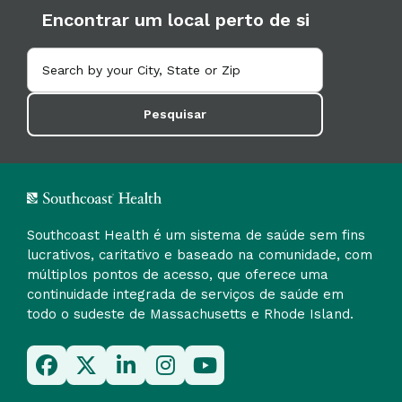
Encontrar um local perto de si
Pesquisar
Southcoast Health é um sistema de saúde sem fins
lucrativos, caritativo e baseado na comunidade, com
múltiplos pontos de acesso, que oferece uma
continuidade integrada de serviços de saúde em
todo o sudeste de Massachusetts e Rhode Island.