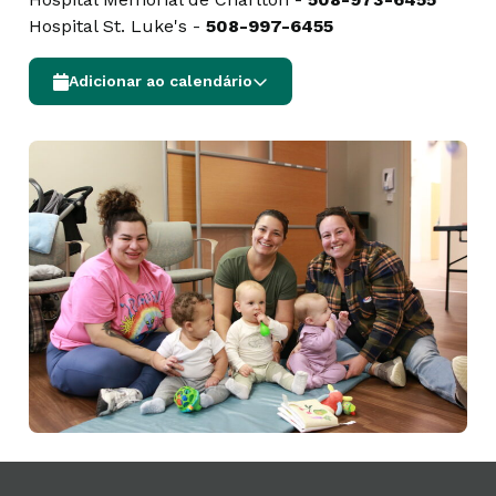
Hospital St. Luke's -
508-997-6455
Adicionar ao calendário