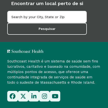
Encontrar um local perto de si
Pesquisar
Southcoast Health é um sistema de saúde sem fins
lucrativos, caritativo e baseado na comunidade, com
múltiplos pontos de acesso, que oferece uma
continuidade integrada de serviços de saúde em
todo o sudeste de Massachusetts e Rhode Island.