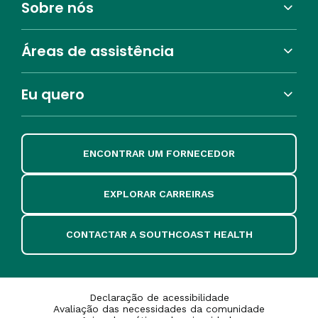
Sobre nós
Áreas de assistência
Eu quero
ENCONTRAR UM FORNECEDOR
EXPLORAR CARREIRAS
CONTACTAR A SOUTHCOAST HEALTH
Declaração de acessibilidade
Avaliação das necessidades da comunidade