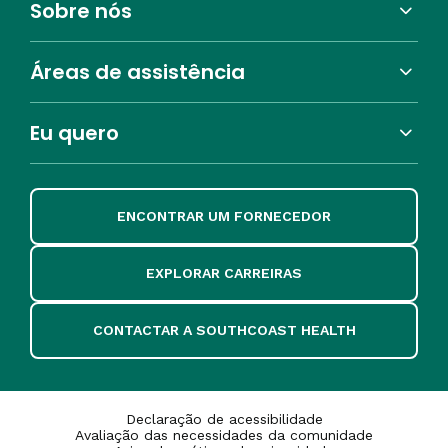
Sobre nós
Áreas de assistência
Eu quero
ENCONTRAR UM FORNECEDOR
EXPLORAR CARREIRAS
CONTACTAR A SOUTHCOAST HEALTH
Declaração de acessibilidade
Avaliação das necessidades da comunidade