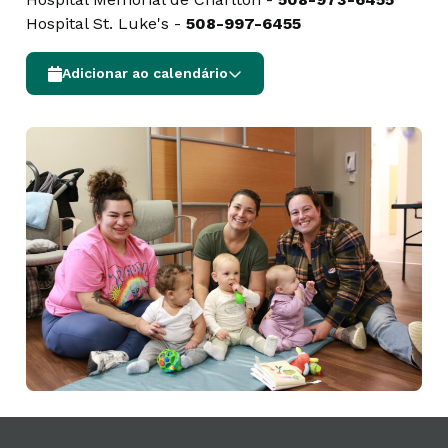
Hospital St. Luke's -
508-997-6455
Adicionar ao calendário