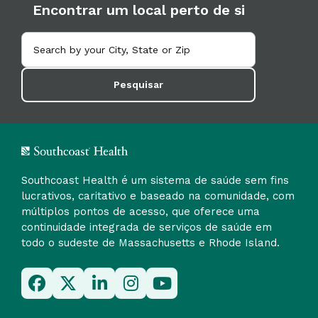
Encontrar um local perto de si
Pesquisar
Southcoast Health é um sistema de saúde sem fins
lucrativos, caritativo e baseado na comunidade, com
múltiplos pontos de acesso, que oferece uma
continuidade integrada de serviços de saúde em
todo o sudeste de Massachusetts e Rhode Island.