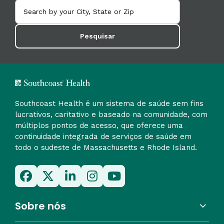
Pesquisar
Southcoast Health é um sistema de saúde sem fins
lucrativos, caritativo e baseado na comunidade, com
múltiplos pontos de acesso, que oferece uma
continuidade integrada de serviços de saúde em
todo o sudeste de Massachusetts e Rhode Island.
Sobre nós