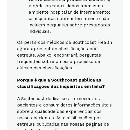
ele/ela presta cuidados apenas no
ambiente hospitalar de internamento;
os inquéritos sobre internamento não
incluem perguntas sobre prestadores
individuais.
Os perfis dos médicos da Southcoast Health
agora apresentam classificações por
estrelas. Abaixo, encontrará perguntas
frequentes sobre o nosso processo de
cálculo das classificações.
Porque é que a Southcoast publica as
classificações dos inquéritos em linha?
A Southcoast dedica-se a fornecer aos
pacientes e consumidores informações úteis
sobre a qualidade das experiências dos
nossos pacientes. As classificações por
estrelas publicadas nas nossas páginas de