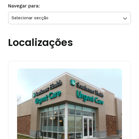
Navegar para:
Localizações