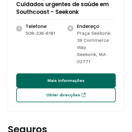
Cuidados urgentes de saúde em
Southcoast - Seekonk
Telefone
Endereço
508-336-6181
Praça Seekonk
39 Commerce
Way
Seekonk, MA
02771
Mais informações
Obter direcções
Seguros