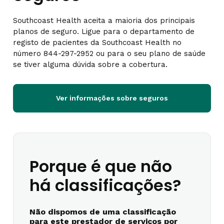
Southcoast Health aceita a maioria dos principais
planos de seguro. Ligue para o departamento de
registo de pacientes da Southcoast Health no
número 844-297-2952 ou para o seu plano de saúde
se tiver alguma dúvida sobre a cobertura.
Ver informações sobre seguros
Porque é que não
há classificações?
Não dispomos de uma classificação
para este prestador de serviços por