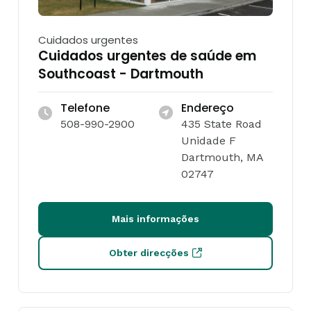
Cuidados urgentes
Cuidados urgentes de saúde em
Southcoast - Dartmouth
Telefone
Endereço
508-990-2900
435 State Road
Unidade F
Dartmouth, MA
02747
Mais informações
Obter direcções