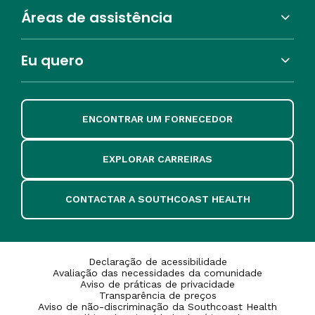
Áreas de assistência
Eu quero
ENCONTRAR UM FORNECEDOR
EXPLORAR CARREIRAS
CONTACTAR A SOUTHCOAST HEALTH
Declaração de acessibilidade
Avaliação das necessidades da comunidade
Aviso de práticas de privacidade
Transparência de preços
Aviso de não-discriminação da Southcoast Health