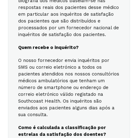
biografia dos médicos baseiam-se nas
respostas reais dos pacientes desse médico
em particular aos inquéritos de satisfação
dos pacientes que são distribuídos e
processados por um fornecedor nacional de
inquéritos de satisfação dos pacientes.
Quem recebe o inquérito?
O nosso fornecedor envia inquéritos por
SMS ou correio eletrónico a todos os
pacientes atendidos nos nossos consultórios
médicos ambulatórios que tenham um
número de smartphone ou endereço de
correio eletrónico válido registado na
Southcoast Health. Os inquéritos são
enviados aos pacientes alguns dias após a
sua consulta.
Como é calculada a classificação por
estrelas da satisfação dos doentes?