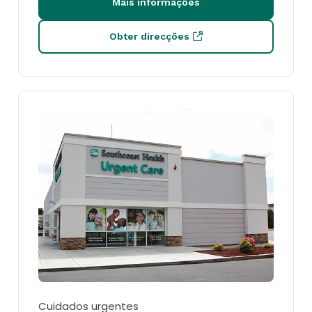
Mais informações
Obter direcções
Cuidados urgentes