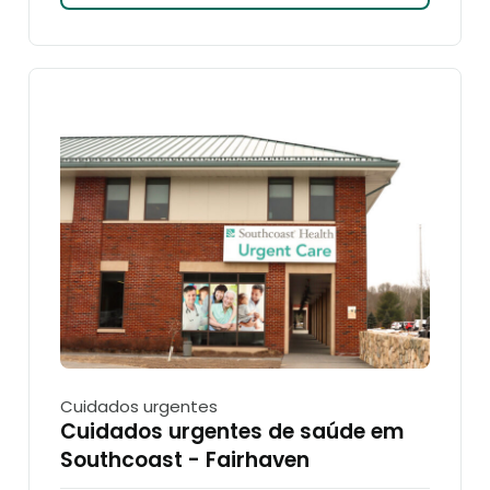
Cuidados urgentes
Cuidados urgentes de saúde em
Southcoast - Fairhaven