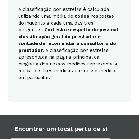
A classificação por estrelas é calculada
utilizando uma média de
todos
respostas
do inquérito a cada uma das três
perguntas:
Cortesia e respeito do pessoal,
classificação geral do prestador e
vontade de recomendar o consultório do
prestador
. A classificação por estrelas
apresentada na página principal da
biografia dos nossos médicos representa a
média das três medidas para esse médico
em particular.
Encontrar um local perto de si