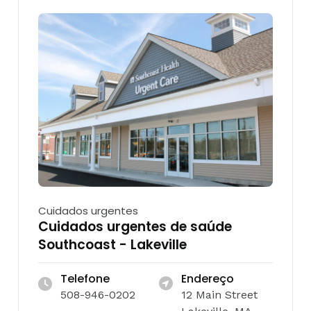
Cuidados urgentes
Cuidados urgentes de saúde
Southcoast - Lakeville
Telefone
Endereço
508-946-0202
12 Main Street