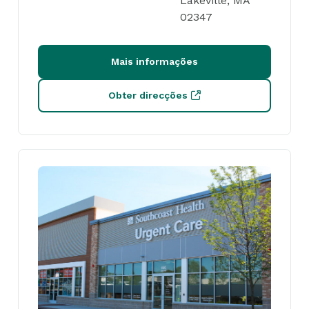
Lakeville, MA
02347
Mais informações
Obter direcções