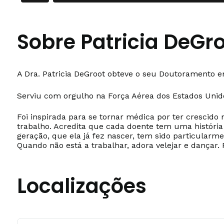
Sobre Patricia DeGr
A Dra. Patricia DeGroot obteve o seu Doutoramento em
Serviu com orgulho na Força Aérea dos Estados Unid
Foi inspirada para se tornar médica por ter crescido
trabalho. Acredita que cada doente tem uma história
geração, que ela já fez nascer, tem sido particularme
Quando não está a trabalhar, adora velejar e dançar
Localizações