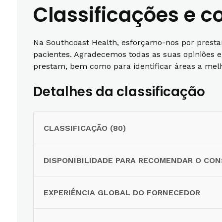
Classificações e 
Na Southcoast Health, esforçamo-nos por presta
pacientes. Agradecemos todas as suas opiniões 
prestam, bem como para identificar áreas a melh
Detalhes da classificação
CLASSIFICAÇÃO (80)
DISPONIBILIDADE PARA RECOMENDAR O CO
EXPERIÊNCIA GLOBAL DO FORNECEDOR