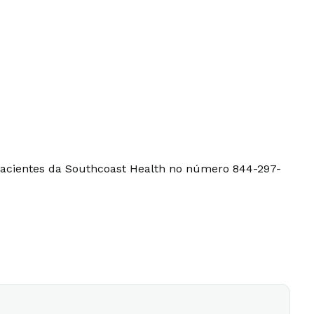
 pacientes da Southcoast Health no número 844-297-