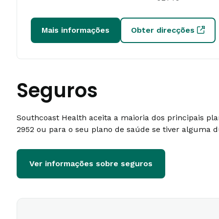
Mais informações
Obter direcções
Seguros
Southcoast Health aceita a maioria dos principais p
2952 ou para o seu plano de saúde se tiver alguma d
Ver informações sobre seguros