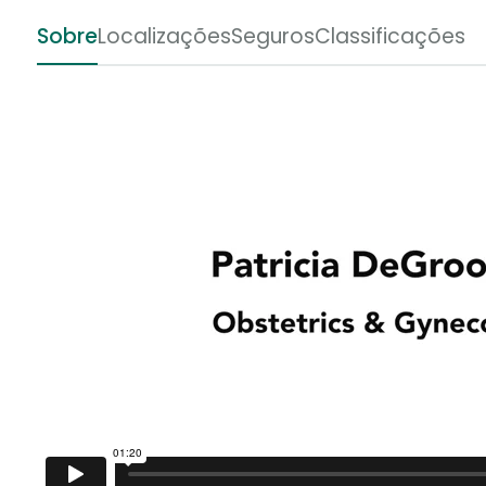
Sobre
Localizações
Seguros
Classificações