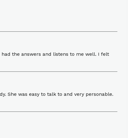
had the answers and listens to me well. I felt
dy. She was easy to talk to and very personable.