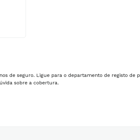
lanos de seguro. Ligue para o departamento de registo de
úvida sobre a cobertura.