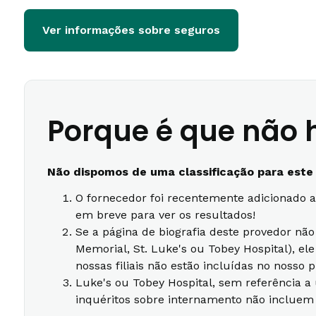
Ver informações sobre seguros
Porque é que não h
Não dispomos de uma classificação para este
O fornecedor foi recentemente adicionado a
em breve para ver os resultados!
Se a página de biografia deste provedor nã
Memorial, St. Luke's ou Tobey Hospital), e
nossas filiais não estão incluídas no nosso 
Luke's ou Tobey Hospital, sem referência a
inquéritos sobre internamento não incluem 