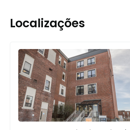
Localizações