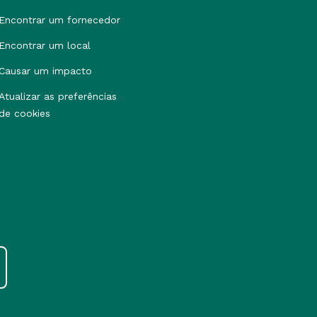
Encontrar um fornecedor
Encontrar um local
Causar um impacto
Atualizar as preferências
de cookies