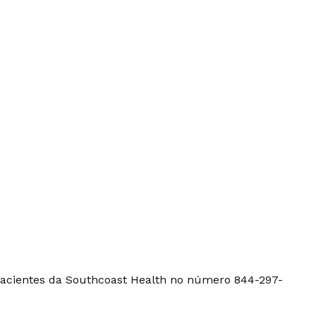
 pacientes da Southcoast Health no número 844-297-