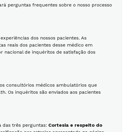
rará perguntas frequentes sobre o nosso processo
experiências dos nossos pacientes. As
stas reais dos pacientes desse médico em
r nacional de inquéritos de satisfação dos
ssos consultórios médicos ambulatórios que
h. Os inquéritos são enviados aos pacientes
 das três perguntas:
Cortesia e respeito do